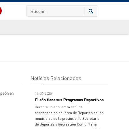
Noticias Relacionadas
mpeón en
17-04-2025
El año tiene sus Programas Deportivos
Durante un encuentro con los
responsables del área de Deportes de los
municipios de la provincia, la Secretaría
de Deportes y Recreación Comunitaria