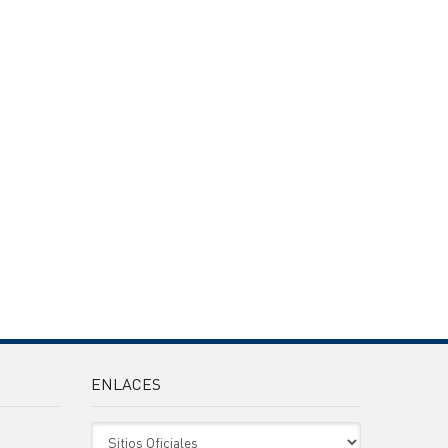
ENLACES
Sitio Oficiales