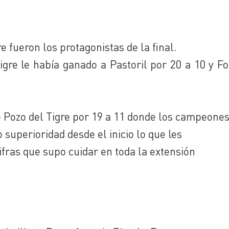
e fueron los protagonistas de la final.
Tigre le había ganado a Pastoril por 20 a 10 y 
e Pozo del Tigre por 19 a 11 donde los campeone
 superioridad desde el inicio lo que les
ifras que supo cuidar en toda la extensión