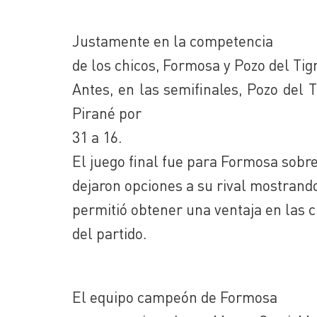
Justamente en la competencia
de los chicos, Formosa y Pozo del Tigr
Antes, en las semifinales, Pozo del 
Pirané por
31 a 16.
El juego final fue para Formosa sobr
dejaron opciones a su rival mostrando
permitió obtener una ventaja en las c
del partido.
El equipo campeón de Formosa