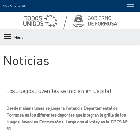
09 de Agosto de 2026
Menu
Noticias
Los Juegos Juveniles se inician en Capital
Desde mañana lunes se juega la instancia Departamental de
Formosa en los diferentes deportes que integran la grilla de los
Juegos Juveniles Formoseños. Larga con el voley en la EPES Nº
35.