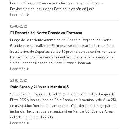
Formoseños se harán en los últimos meses del año y los
Provinciales de los Juegos Evita se iniciarán en junio
Leer más
06-07-2022
El Deporte del Norte Grande en Formosa
Luego de la reciente Asamblea del Consejo Regional del Norte
Grande que se realizó en Formosa, se concretará una reunión de
Secretarios de Deportes de las 10 provincias que conforman este
frente. El encuentro será en nuestra ciudad mañana jueves en el
Salón Lapacho Rosado del Hotel Howard Johnson.
Leer más
20-02-2022
Palo Santo y 213 van a Mar de Ajó
Se realizó el Provincial de voley correspondiente a los Juegos de
Playa 2022 y los equipos de Palo Santo, en femenino, y de Villa 213,
en masculino fueron los campeones. Obtuvieron el pasaje para la
instancia Nacional que se realizará en Mar de Ajó, Buenos Aires,
del 28 de marzo al 1 de abril.
Leer más