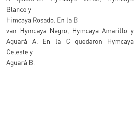
Blanco y
Himcaya Rosado. En la B
van Hymcaya Negro, Hymcaya Amarillo y
Aguará A. En la C quedaron Hymcaya
Celeste y
Aguará B.