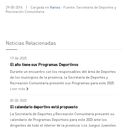
29-05-2016
|
Cargada en
Varios
- Fuente: Secretaría de Deportes y
Recreación Comunitaria
Noticias Relacionadas
17-04-2025
El año tiene sus Programas Deportivos
Durante un encuentro con los responsables del área de Deportes
de los municipios de la provincia, la Secretaría de Deportes y
Recreación Comunitaria presentó sus Programas para este 2025.
Leer más
03-03-2023
El calendario deportivo está propuesto
La Secretaría de Deportes y Recreación Comunitaria presentó su
calendario de Programas Deportivos para este 2023 ante los
dirigentes de todo el interior de la provincia. Los Juegos Juveniles