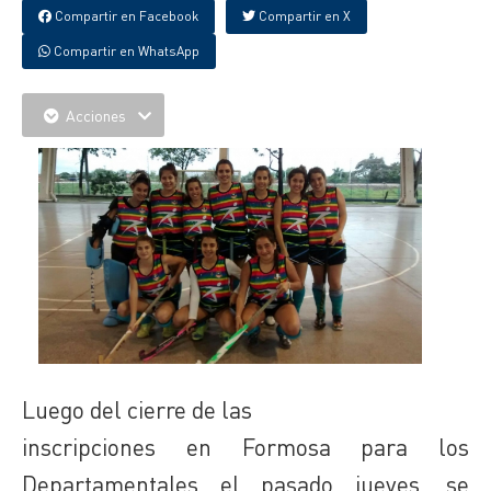
Compartir en Facebook
Compartir en X
Compartir en WhatsApp
Acciones
Luego del cierre de las
inscripciones en Formosa para los
Departamentales el pasado jueves, se