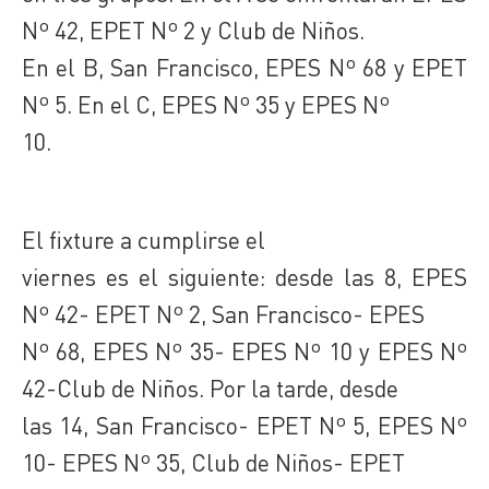
Nº 42, EPET Nº 2 y Club de Niños.
En el B, San Francisco, EPES Nº 68 y EPET
Nº 5. En el C, EPES Nº 35 y EPES Nº
10.
El fixture a cumplirse el
viernes es el siguiente: desde las 8, EPES
Nº 42- EPET Nº 2, San Francisco- EPES
Nº 68, EPES Nº 35- EPES Nº 10 y EPES Nº
42-Club de Niños. Por la tarde, desde
las 14, San Francisco- EPET Nº 5, EPES Nº
10- EPES Nº 35, Club de Niños- EPET