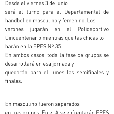
Desde el viernes 3 de junio
será el turno para el Departamental de
handbol en masculino y femenino. Los
varones jugarán en el Polideportivo
Cincuentenario mientras que las chicas lo
harán en la EPES Nº 35.
En ambos casos, toda la fase de grupos se
desarrollará en esa jornada y
quedarán para el lunes las semifinales y
finales.
En masculino fueron separados
en tres grupos. En el A se enfrentarán EPES