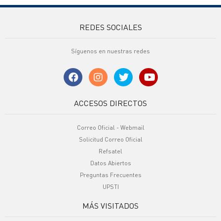
REDES SOCIALES
Síguenos en nuestras redes
ACCESOS DIRECTOS
Correo Oficial - Webmail
Solicitud Correo Oficial
Refsatel
Datos Abiertos
Preguntas Frecuentes
UPSTI
MÁS VISITADOS