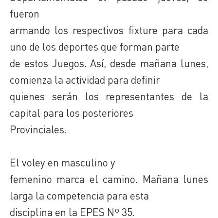
fueron
armando los respectivos fixture para cada
uno de los deportes que forman parte
de estos Juegos. Así, desde mañana lunes,
comienza la actividad para definir
quienes serán los representantes de la
capital para los posteriores
Provinciales.
El voley en masculino y
femenino marca el camino. Mañana lunes
larga la competencia para esta
disciplina en la EPES Nº 35.