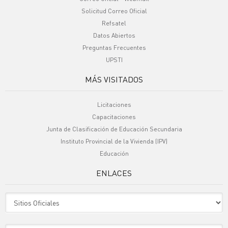
Solicitud Correo Oficial
Refsatel
Datos Abiertos
Preguntas Frecuentes
UPSTI
MÁS VISITADOS
Licitaciones
Capacitaciones
Junta de Clasificación de Educación Secundaria
Instituto Provincial de la Vivienda (IPV)
Educación
ENLACES
Sitio Oficiales