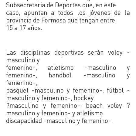
Subsecretaria de Deportes que, en este
caso, apuntan a todos los jóvenes de la
provincia de Formosa que tengan entre
15 a 17 años.
Las disciplinas deportivas serán voley -
masculino y
femenino-, atletismo -masculino y
femenino-, handbol -masculino y
femenino-,
basquet -masculino y femenino-, fútbol -
masculino y femenino-, hockey
?masculino y femenino-; beach voley ?
masculino y femenino- y atletismo
discapacidad -masculino y femenino-.