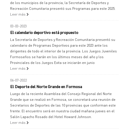
de los municipios de la provincia, la Secretaría de Deportes y
Recreación Comunitaria presentó sus Programas para este 2025.
Leer más
03-03-2023
El calendario deportivo está propuesto
La Secretaría de Deportes y Recreación Comunitaria presentó su
calendario de Programas Deportivos para este 2023 ante los
dirigentes de todo el interior de la provincia. Los Juegos Juveniles
Formoseños se harán en los últimos meses del año y los
Provinciales de los Juegos Evita se iniciarán en junio
Leer más
06-07-2022
El Deporte del Norte Grande en Formosa
Luego de la reciente Asamblea del Consejo Regional del Norte
Grande que se realizó en Formosa, se concretará una reunión de
Secretarios de Deportes de las 10 provincias que conforman este
frente. El encuentro será en nuestra ciudad mañana jueves en el
Salón Lapacho Rosado del Hotel Howard Johnson.
Leer más