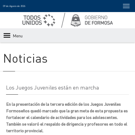
09 de Agosto de 2026
Menu
Noticias
Los Juegos Juveniles están en marcha
En la presentación de la tercera edición de los Juegos Juveniles
Formoseños quedó marcado que la gran meta de esta propuesta es
fortalecer el calendario de actividades para los adolescentes.
También se valoró el respaldo de dirigencia y profesores en todo el
territorio provincial.