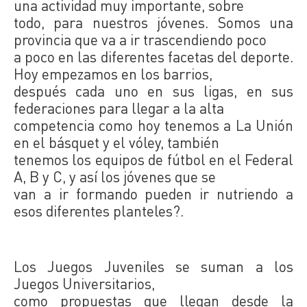
una actividad muy importante, sobre
todo, para nuestros jóvenes. Somos una
provincia que va a ir trascendiendo poco
a poco en las diferentes facetas del deporte.
Hoy empezamos en los barrios,
después cada uno en sus ligas, en sus
federaciones para llegar a la alta
competencia como hoy tenemos a La Unión
en el básquet y el vóley, también
tenemos los equipos de fútbol en el Federal
A, B y C, y así los jóvenes que se
van a ir formando pueden ir nutriendo a
esos diferentes planteles?.
Los Juegos Juveniles se suman a los
Juegos Universitarios,
como propuestas que llegan desde la