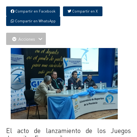
Compartir en Facebook
Compartir en X
Compartir en WhatsApp
Acciones
El acto de lanzamiento de los Juegos