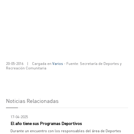
20-05-2016
|
Cargada en
Varios
- Fuente: Secretaría de Deportes y
Recreación Comunitaria
Noticias Relacionadas
17-04-2025
El año tiene sus Programas Deportivos
Durante un encuentro con los responsables del área de Deportes