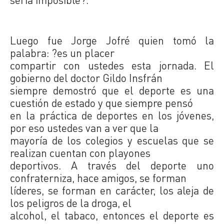
Luego fue Jorge Jofré quien tomó la
palabra: ?es un placer
compartir con ustedes esta jornada. El
gobierno del doctor Gildo Insfrán
siempre demostró que el deporte es una
cuestión de estado y que siempre pensó
en la práctica de deportes en los jóvenes,
por eso ustedes van a ver que la
mayoría de los colegios y escuelas que se
realizan cuentan con playones
deportivos. A través del deporte uno
confraterniza, hace amigos, se forman
líderes, se forman en carácter, los aleja de
los peligros de la droga, el
alcohol, el tabaco, entonces el deporte es