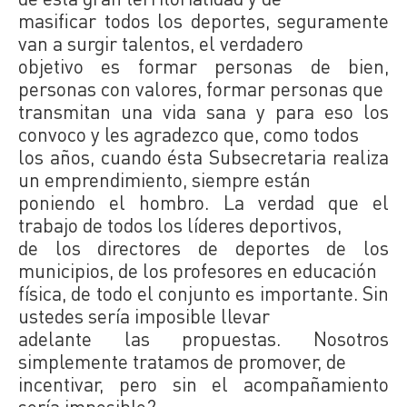
masificar todos los deportes, seguramente
van a surgir talentos, el verdadero
objetivo es formar personas de bien,
personas con valores, formar personas que
transmitan una vida sana y para eso los
convoco y les agradezco que, como todos
los años, cuando ésta Subsecretaria realiza
un emprendimiento, siempre están
poniendo el hombro. La verdad que el
trabajo de todos los líderes deportivos,
de los directores de deportes de los
municipios, de los profesores en educación
física, de todo el conjunto es importante. Sin
ustedes sería imposible llevar
adelante las propuestas. Nosotros
simplemente tratamos de promover, de
incentivar, pero sin el acompañamiento
sería imposible?.