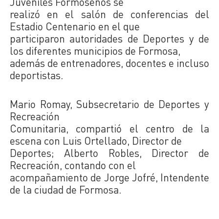
Juveniles Formoseños se
realizó en el salón de conferencias del
Estadio Centenario en el que
participaron autoridades de Deportes y de
los diferentes municipios de Formosa,
además de entrenadores, docentes e incluso
deportistas.
Mario Romay, Subsecretario de Deportes y
Recreación
Comunitaria, compartió el centro de la
escena con Luis Ortellado, Director de
Deportes; Alberto Robles, Director de
Recreación, contando con el
acompañamiento de Jorge Jofré, Intendente
de la ciudad de Formosa.