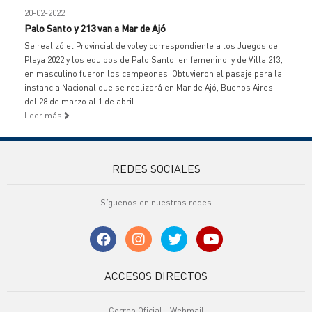
20-02-2022
Palo Santo y 213 van a Mar de Ajó
Se realizó el Provincial de voley correspondiente a los Juegos de
Playa 2022 y los equipos de Palo Santo, en femenino, y de Villa 213,
en masculino fueron los campeones. Obtuvieron el pasaje para la
instancia Nacional que se realizará en Mar de Ajó, Buenos Aires,
del 28 de marzo al 1 de abril.
Leer más
REDES SOCIALES
Síguenos en nuestras redes
ACCESOS DIRECTOS
Correo Oficial - Webmail