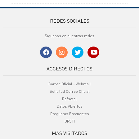
REDES SOCIALES
Síguenos en nuestras redes
ACCESOS DIRECTOS
Correo Oficial - Webmail
Solicitud Correo Oficial
Refsatel
Datos Abiertos
Preguntas Frecuentes
UPSTI
MÁS VISITADOS