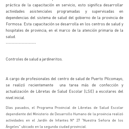
práctica de la capacitación en servicio, esto significa desarrollar
actividades asistenciales programadas y supervisadas en
dependencias del sistema de salud del gobierno de la provincia de
Formosa. Esta capacitación se desarrolla en los centros de salud y
hospitales de provincia, en el marco de la atención primaria de la
salud.
---------------------
Controles de salud a jardineritos.
A cargo de profesionales del centro de salud de Puerto Pilcomayo,
se realizó recientemente una tarea más de confección y
actualización de Libretas de Salud Escolar (LSE) a escolares del
nivel inicial.
Días pasados, el Programa Provincial de Libretas de Salud Escolar
dependiente del Ministerio de Desarrollo Humano de la provincia realizó
actividades en el Jardín de Infantes N° 27 "Nuestra Señora de los
Ángeles" ubicado en la segunda ciudad provincial.