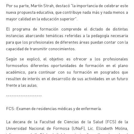
Por su parte, Martín Strah, destacó "la importancia de celebrar este
nueva propuesta educativa, que contribuye nada más y nada menos a
mayor calidad en la educación superior".
El programa de formación comprende el dictado de distintas
instancias abarcando temáticas referidas a la pedagogía necesaria
para que los profesionales de diferentes áreas puedan contar con la
capacidad de transmitir conocimientos.
Según se explicó, el objetivo es ofrecer a los profesionales
formoseños diferentes oportunidades de formación en el plano
académico, para continuar con su formación en posgrados que
resulten de interés en el desarrollo de sus actividades en un futuro
frente a las aulas.
--------------------
FCS: Examen de residencias médicas y de enfermería.
La decana de la Facultad de Ciencias de la Salud (FCS) de la
Universidad Nacional de Formosa (UNaF), Lic. Elizabeth Molina,