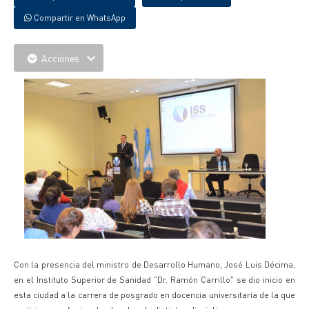
Compartir en WhatsApp
Acciones
Con la presencia del ministro de Desarrollo Humano, José Luis Décima,
en el Instituto Superior de Sanidad "Dr. Ramón Carrillo" se dio inicio en
esta ciudad a la carrera de posgrado en docencia universitaria de la que