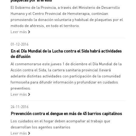
El Gobierno de la Provincia, a través del Ministerio de Desarrollo
Humano y el Centro Provincial de Hemoterapia, continúan
promoviendo la donación voluntaria y habitual de plaquetas por el
método de aféresis, en todo el territorio.
Leer más
01-12-2016
En el Día Mundial de la Lucha contra el Sida habrá actividades
de difusión
Al conmemorarse este jueves 1 de diciembre el Día Mundial de la
Acción contra el Sida, la cartera sanitaria provincial llevará
adelante distintas actividades con participación de la comunidad
formoseña para difundir información y profundizar en cuidados
preventivos.
Leer más
24-11-2016
Prevención contra el dengue en más de 45 barrios capitalinos
Los cuidados en el hogar deben acompañar al trabajo que
desarrollan los agentes sanitarios
Leer más