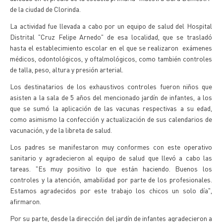
de la ciudad de Clorinda.
La actividad fue llevada a cabo por un equipo de salud del Hospital
Distrital "Cruz Felipe Arnedo" de esa localidad, que se trasladó
hasta el establecimiento escolar en el que se realizaron exámenes
médicos, odontológicos, y oftalmológicos, como también controles
de talla, peso, altura y presión arterial.
Los destinatarios de los exhaustivos controles fueron niños que
asisten a la sala de 5 años del mencionado jardín de infantes, a los
que se sumó la aplicación de las vacunas respectivas a su edad,
como asimismo la confección y actualización de sus calendarios de
vacunación, y de la libreta de salud.
Los padres se manifestaron muy conformes con este operativo
sanitario y agradecieron al equipo de salud que llevó a cabo las
tareas. "Es muy positivo lo que están haciendo. Buenos los
controles y la atención, amabilidad por parte de los profesionales.
Estamos agradecidos por este trabajo los chicos un solo día",
afirmaron.
Por su parte, desde la dirección del jardín de infantes agradecieron a