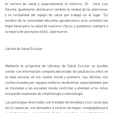
la cartera de salud y especialmente al ministro, Dr. José Luis
Décima. Igualmente, destacaron también la calidad de las atenciones
y la cordialidad del equipo de salud que trabajó en el lugar. "En
nombre de la comunidad educativa agradecemos esta actividad tan
importante para la salud de nuestros chicos y quedamos siempre a
la espera de una nueva visita", expresaron.
Libreta de Salud Escolar
Mediante el programa de Libretas de Salud Escolar es posible
contar con información completa del estado de salud de los niños en
la edad escolar, en los niveles inicial y primario. Las libretas son
confeccionadas por equipos médicos de distintas especialidades que
se trasladan a las escuelas donde controlan y atienden a los niños
incluyendo exámenes de oftalmología y odontología.
Las patologías detectadas son tratadas de inmediato y los casos que
así lo requieran, son derivados a centros de mayor complejidad para