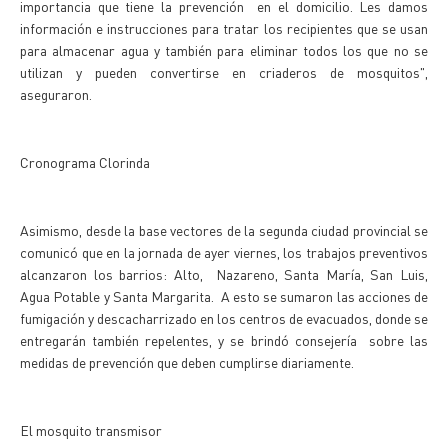
importancia que tiene la prevención en el domicilio. Les damos
información e instrucciones para tratar los recipientes que se usan
para almacenar agua y también para eliminar todos los que no se
utilizan y pueden convertirse en criaderos de mosquitos",
aseguraron.
Cronograma Clorinda
Asimismo, desde la base vectores de la segunda ciudad provincial se
comunicó que en la jornada de ayer viernes, los trabajos preventivos
alcanzaron los barrios: Alto, Nazareno, Santa María, San Luis,
Agua Potable y Santa Margarita. A esto se sumaron las acciones de
fumigación y descacharrizado en los centros de evacuados, donde se
entregarán también repelentes, y se brindó consejería sobre las
medidas de prevención que deben cumplirse diariamente.
El mosquito transmisor