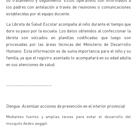
su tratamiento y seguimiento. Estos operativos son informados a
los padres con antelación a través de reuniones o comunicaciones
establecidas por el equipo docente.
La Libreta de Salud Escolar acompaña al niño durante el tiempo que
dure su paso por la escuela. Los datos obtenidos al confeccionar la
libreta son volcados en planillas codificadas que luego son
procesadas por las áreas técnicas del Ministerio de Desarrollo
Humano. Esta información es de suma importancia para el niño y su
familia, ya que el registro asentado lo acompañará en su edad adulta
en sus atenciones de salud.
-------------------------
Dengue: Acentúan acciones de prevención en el interior provincial
Mediantes fuertes y amplias tareas para evitar el desarrollo del
mosquito Aedes aegypti.