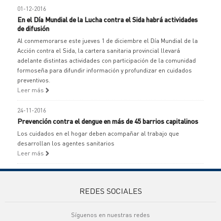
01-12-2016
En el Día Mundial de la Lucha contra el Sida habrá actividades
de difusión
Al conmemorarse este jueves 1 de diciembre el Día Mundial de la
Acción contra el Sida, la cartera sanitaria provincial llevará
adelante distintas actividades con participación de la comunidad
formoseña para difundir información y profundizar en cuidados
preventivos.
Leer más
24-11-2016
Prevención contra el dengue en más de 45 barrios capitalinos
Los cuidados en el hogar deben acompañar al trabajo que
desarrollan los agentes sanitarios
Leer más
REDES SOCIALES
Síguenos en nuestras redes