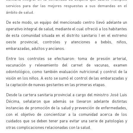
servicios para dar las mejores respuestas a sus demandas en el
ámbito de salud.
De este modo, un equipo del mencionado centro llevó adelante un
operativo integral de salud, mediante el cual ofreció a los habitantes
de esta comunidad situada en el distrito sanitario I en el extremo
oeste provincial, controles y atenciones a bebés, niños,
embarazadas, adultos y ancianos.
Entre los controles se efectuaron: toma de presión arterial,
vacunación y relevamiento del carnet de vacunas, examen
odontológico, como también evaluación nutricional y control de la
visión en los niños. A esto se sumó el control de las embarazadas y
la captación de nuevas gestantes en las primeras etapas.
Desde la cartera sanitaria provincial a cargo del ministro José Luis
Décima, señalaron que además se llevaron adelante distintas
instancias de promoción de la salud y prevención de enfermedades,
con el objetivo de concientizar a la comunidad acerca de los
cuidados que se deben tener para evitar una serie de patologías y
otras complicaciones relacionadas con la salud.