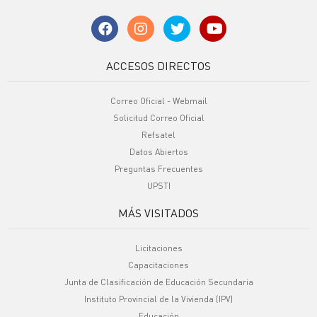
ACCESOS DIRECTOS
Correo Oficial - Webmail
Solicitud Correo Oficial
Refsatel
Datos Abiertos
Preguntas Frecuentes
UPSTI
MÁS VISITADOS
Licitaciones
Capacitaciones
Junta de Clasificación de Educación Secundaria
Instituto Provincial de la Vivienda (IPV)
Educación