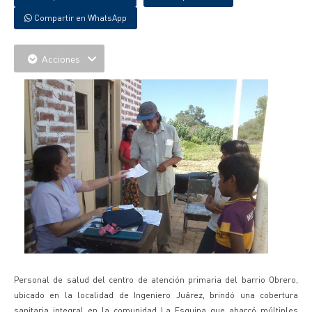
Compartir en WhatsApp
Acciones
Personal de salud del centro de atención primaria del barrio Obrero,
ubicado en la localidad de Ingeniero Juárez, brindó una cobertura
sanitaria integral en la comunidad La Esquina que abarcó múltiples