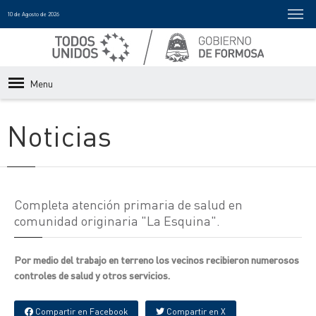
10 de Agosto de 2026
Menu
Noticias
Completa atención primaria de salud en
comunidad originaria "La Esquina".
Por medio del trabajo en terreno los vecinos recibieron numerosos
controles de salud y otros servicios.
Compartir en Facebook
Compartir en X