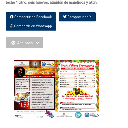
leche 1 litro, seis huevos, almidón de mandioca y atún.
Compartir en Facebook
Compartir en X
Compartir en WhatsApp
Acciones