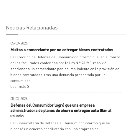
Noticias Relacionadas
05-03-2026
Multan a comerciante por no entregar bienes contratados
La Dirección de Defensa del Consumidor informó que, en el marco
de las facultades conferidas por la Ley N.º 24.240, resolvió
sancionar a un comerciante por incumplimiento en la provisión de
bienes contratados, tras una denuncia presentada por un
consumidor.
Leer más
05-03-2026
Defensa del Consumidor logró que una empresa
administradora de planes de ahorro entregue auto 0km al
usuario
La Subsecretaría de Defensa al Consumidor informó que se
alcanzó un acuerdo conciliatorio con una empresa de