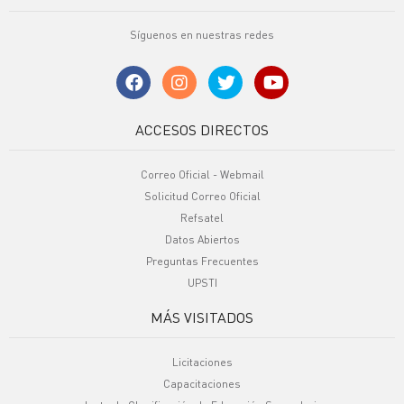
Síguenos en nuestras redes
ACCESOS DIRECTOS
Correo Oficial - Webmail
Solicitud Correo Oficial
Refsatel
Datos Abiertos
Preguntas Frecuentes
UPSTI
MÁS VISITADOS
Licitaciones
Capacitaciones