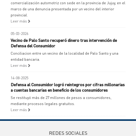
comercialización automotriz con sede en la provincia de Jujuy, en el
marco de una denuncia presentada por un vecino del interior
provincial.
Leer más
05-03-2026
Vecino de Palo Santo recuperó dinero tras intervención de
Defensa del Consumidor
Conciliacion entre un vecino de la localidad de Palo Santo y una
entidad bancaria.
Leer más
14-08-2025
Defensa al Consumidor logró reintegros por cifras millonarias
a cuentas bancarias en beneficio de los consumidores
Se restituyó más de 27 millones de pesos a consumidores,
mediante procesos legales gratuitos.
Leer más
REDES SOCIALES