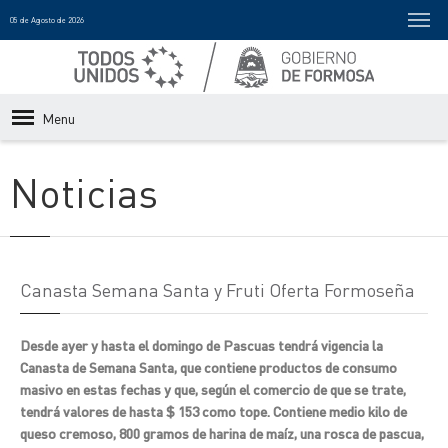
05 de Agosto de 2026
Menu
Noticias
Canasta Semana Santa y Fruti Oferta Formoseña
Desde ayer y hasta el domingo de Pascuas tendrá vigencia la
Canasta de Semana Santa, que contiene productos de consumo
masivo en estas fechas y que, según el comercio de que se trate,
tendrá valores de hasta $ 153 como tope. Contiene medio kilo de
queso cremoso, 800 gramos de harina de maíz, una rosca de pascua,