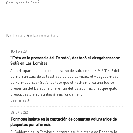
Comunicación Social
Noticias Relacionadas
10-12-2024
"Esto es la presencia del Estado", destacó el vicegobernador
Solís en Las Lomitas
Al participar del inicio del operativo de salud en la EPEP N°356 del
barrio San Luis de la localidad de Las Lomitas, el vicegobernador
de Formosa,Eber Solís, señaló que el hecho marca una fuerte
presencia del Estado, a diferencia del Estado nacional que quitó
presupuesto en distintas áreas fundament
Leer más
28-07-2022
Formosa insiste en la captación de donantes voluntarios de
plaquetas por aféresis
El Gobierno de la Provincia, a través del Ministerio de Desarrollo