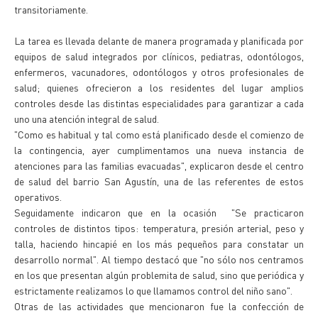
transitoriamente.
La tarea es llevada delante de manera programada y planificada por
equipos de salud integrados por clínicos, pediatras, odontólogos,
enfermeros, vacunadores, odontólogos y otros profesionales de
salud; quienes ofrecieron a los residentes del lugar amplios
controles desde las distintas especialidades para garantizar a cada
uno una atención integral de salud.
"Como es habitual y tal como está planificado desde el comienzo de
la contingencia, ayer cumplimentamos una nueva instancia de
atenciones para las familias evacuadas", explicaron desde el centro
de salud del barrio San Agustín, una de las referentes de estos
operativos.
Seguidamente indicaron que en la ocasión "Se practicaron
controles de distintos tipos: temperatura, presión arterial, peso y
talla, haciendo hincapié en los más pequeños para constatar un
desarrollo normal". Al tiempo destacó que "no sólo nos centramos
en los que presentan algún problemita de salud, sino que periódica y
estrictamente realizamos lo que llamamos control del niño sano".
Otras de las actividades que mencionaron fue la confección de