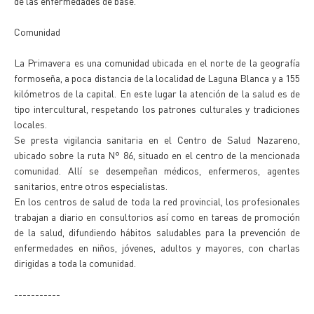
de las enfermedades de base.
Comunidad
La Primavera es una comunidad ubicada en el norte de la geografía
formoseña, a poca distancia de la localidad de Laguna Blanca y a 155
kilómetros de la capital. En este lugar la atención de la salud es de
tipo intercultural, respetando los patrones culturales y tradiciones
locales.
Se presta vigilancia sanitaria en el Centro de Salud Nazareno,
ubicado sobre la ruta N° 86, situado en el centro de la mencionada
comunidad. Allí se desempeñan médicos, enfermeros, agentes
sanitarios, entre otros especialistas.
En los centros de salud de toda la red provincial, los profesionales
trabajan a diario en consultorios así como en tareas de promoción
de la salud, difundiendo hábitos saludables para la prevención de
enfermedades en niños, jóvenes, adultos y mayores, con charlas
dirigidas a toda la comunidad.
-----------