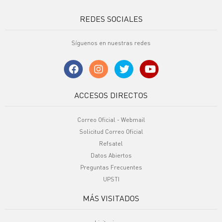
REDES SOCIALES
Síguenos en nuestras redes
ACCESOS DIRECTOS
Correo Oficial - Webmail
Solicitud Correo Oficial
Refsatel
Datos Abiertos
Preguntas Frecuentes
UPSTI
MÁS VISITADOS