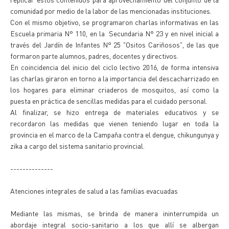
comunidad por medio de la labor de las mencionadas instituciones.
Con el mismo objetivo, se programaron charlas informativas en las
Escuela primaria N° 110, en la Secundaria N° 23 y en nivel inicial a
través del Jardín de Infantes N° 25 "Ositos Cariñosos", de las que
formaron parte alumnos, padres, docentes y directivos.
En coincidencia del inicio del ciclo lectivo 2016, de forma intensiva
las charlas giraron en torno a la importancia del descacharrizado en
los hogares para eliminar criaderos de mosquitos, así como la
puesta en práctica de sencillas medidas para el cuidado personal.
Al finalizar, se hizo entrega de materiales educativos y se
recordaron las medidas que vienen teniendo lugar en toda la
provincia en el marco de la Campaña contra el dengue, chikungunya y
zika a cargo del sistema sanitario provincial.
--------------
Atenciones integrales de salud a las familias evacuadas
Mediante las mismas, se brinda de manera ininterrumpida un
abordaje integral socio-sanitario a los que allí se albergan