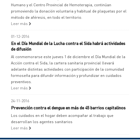
Humano y el Centro Provincial de Hemoterapia, continúan
promoviendo la donación voluntaria y habitual de plaquetas por el
método de aféresis, en todo el territorio.
Leer más
01-12-2016
En el Día Mundial de la Lucha contra el Sida habrá actividades
de difusión
Al conmemorarse este jueves 1 de diciembre el Día Mundial de la
Acción contra el Sida, la cartera sanitaria provincial llevará
adelante distintas actividades con participación de la comunidad
formoseña para difundir información y profundizar en cuidados
preventivos.
Leer más
24-11-2016
Prevención contra el dengue en más de 45 barrios capitalinos
Los cuidados en el hogar deben acompañar al trabajo que
desarrollan los agentes sanitarios
Leer más