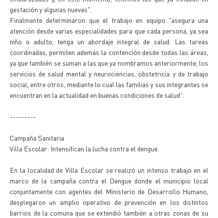
gestación y algunas nuevas".
Finalmente determinaron que el trabajo en equipo "asegura una
atención desde varias especialidades para que cada persona, ya sea
niño o adulto, tenga un abordaje integral de salud. Las tareas
coordinadas, permiten además la contención desde todas las áreas,
ya que también se suman a las que ya nombramos anteriormente, los
servicios de salud mental y neurociencias, obstetricia y de trabajo
social, entre otros, mediante lo cual las familias y sus integrantes se
encuentran en la actualidad en buenas condiciones de salud".
---------
Campaña Sanitaria
Villa Escolar: Intensifican la lucha contra el dengue.
En la localidad de Villa Escolar se realizó un intenso trabajo en el
marco de la campaña contra el Dengue donde el municipio local
conjuntamente con agentes del Ministerio de Desarrollo Humano,
desplegaron un amplio operativo de prevención en los distintos
barrios de la comuna que se extendió también a otras zonas de su