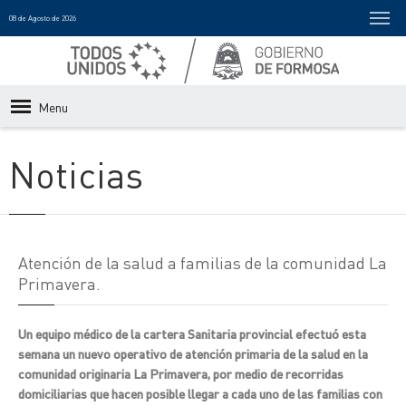
08 de Agosto de 2026
Menu
Noticias
Atención de la salud a familias de la comunidad La
Primavera.
Un equipo médico de la cartera Sanitaria provincial efectuó esta
semana un nuevo operativo de atención primaria de la salud en la
comunidad originaria La Primavera, por medio de recorridas
domiciliarias que hacen posible llegar a cada uno de las familias con