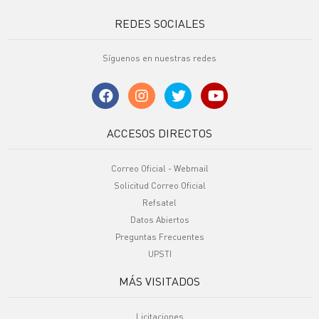
REDES SOCIALES
Síguenos en nuestras redes
ACCESOS DIRECTOS
Correo Oficial - Webmail
Solicitud Correo Oficial
Refsatel
Datos Abiertos
Preguntas Frecuentes
UPSTI
MÁS VISITADOS
Licitaciones