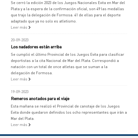
Se cerró la edición 2023 de los Juegos Nacionales Evita en Mar del
Plata y a la espera de la confirmación oficial, son 49 las medallas
que trajo la delegación de Formosa. 41 de ellas para el deporte
adaptado que ya no solo es atletismo.
Leer más
20-09-2023
Los nadadores están arriba
Se cumplió el último Provincial de los Juegos Evita para clasificar
deportistas a la cita Nacional de Mar del Plata. Correspondió a
natación con un total de once atletas que se suman a la
delegación de Formosa.
Leer más
19-09-2023
Remeros anotados para el viaje
Esta mañana se realizó el Provincial de canotaje de los Juegos
Evita donde quedaron definidos los ocho representantes que irán a
Mar del Plata.
Leer más