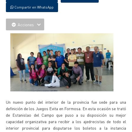
Compartir en WhatsApp
Acciones
Un nuevo punto del interior de la provincia fue sede para una
definición de los Juegos Evita en Formosa. En esta ocasión se trató
de Estanislao del Campo que puso a su disposición su mejor
capacidad organizativa para recibir a los ajedrecistas de todo el
interior provincial para disputarse los boletos a la instancia