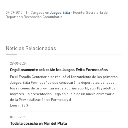
07-09-2015
|
Cargada en
Juegos Evita
- Fuente: Secretaría de
Deportes y Recreación Comunitaria
Noticias Relacionadas
28-06-2024
Orgullosamente acá están los Juegos Evita Formoseños
En el Estadio Centenario se realizó el lanzamiento de los primeros
Juegos Evita Formoseños que convocarán a deportistas de todos
los rincones de la provincia en categorías sub 16, sub 18 y adultos
mayores. La presentación llegó en el día de un nuevo aniversario
de la Provincialización de Formosa y d
Leer más
01-10-2023
Toda la cosecha en Mar del Plata