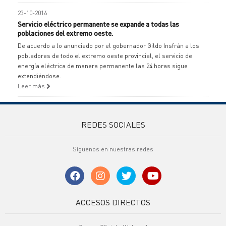
23-10-2016
Servicio eléctrico permanente se expande a todas las
poblaciones del extremo oeste.
De acuerdo a lo anunciado por el gobernador Gildo Insfrán a los
pobladores de todo el extremo oeste provincial, el servicio de
energía eléctrica de manera permanente las 24 horas sigue
extendiéndose.
Leer más
REDES SOCIALES
Síguenos en nuestras redes
ACCESOS DIRECTOS