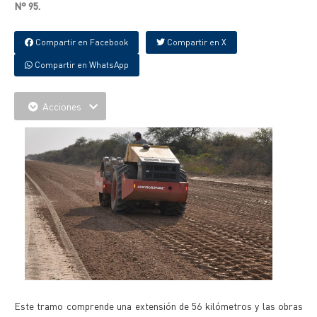
N° 95.
Compartir en Facebook
Compartir en X
Compartir en WhatsApp
Acciones
Este tramo comprende una extensión de 56 kilómetros y las obras