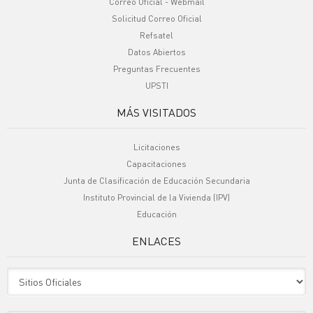
Correo Oficial - Webmail
Solicitud Correo Oficial
Refsatel
Datos Abiertos
Preguntas Frecuentes
UPSTI
MÁS VISITADOS
Licitaciones
Capacitaciones
Junta de Clasificación de Educación Secundaria
Instituto Provincial de la Vivienda (IPV)
Educación
ENLACES
Sitio Oficiales