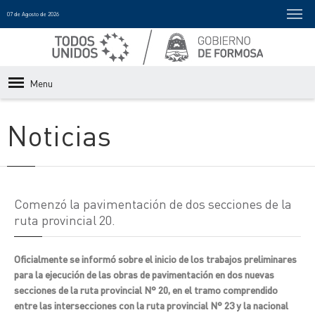
07 de Agosto de 2026
Menu
Noticias
Comenzó la pavimentación de dos secciones de la
ruta provincial 20.
Oficialmente se informó sobre el inicio de los trabajos preliminares
para la ejecución de las obras de pavimentación en dos nuevas
secciones de la ruta provincial N° 20, en el tramo comprendido
entre las intersecciones con la ruta provincial N° 23 y la nacional