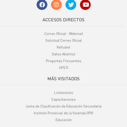
ACCESOS DIRECTOS
Correo Oficial - Webmail
Solicitud Correo Oficial
Refsatel
Datos Abiertos
Preguntas Frecuentes
UPSTI
MÁS VISITADOS
Licitaciones
Capacitaciones
Junta de Clasificación de Educación Secundaria
Instituto Provincial de la Vivienda (IPV)
Educación