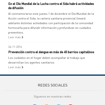
En el Día Mundial de la Lucha contra el Sida habrá actividades
de difusión
Al conmemorarse este jueves 1 de diciembre el Día Mundial de la
Acción contra el Sida, la cartera sanitaria provincial llevará
adelante distintas actividades con participación de la comunidad
formoseña para difundir información y profundizar en cuidados
preventivos.
Leer más
24-11-2016
Prevención contra el dengue en más de 45 barrios capitalinos
Los cuidados en el hogar deben acompañar al trabajo que
desarrollan los agentes sanitarios
Leer más
REDES SOCIALES
Síguenos en nuestras redes