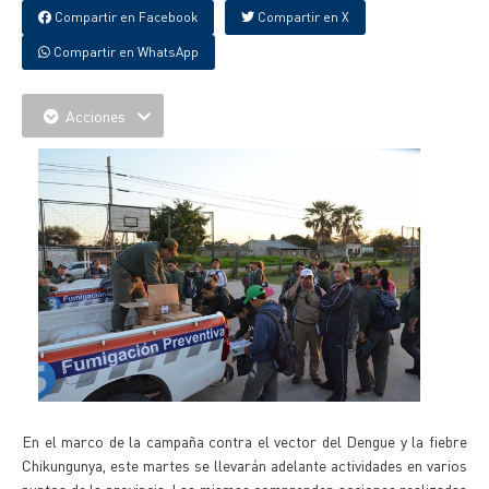
Compartir en Facebook
Compartir en X
Compartir en WhatsApp
Acciones
En el marco de la campaña contra el vector del Dengue y la fiebre
Chikungunya, este martes se llevarán adelante actividades en varios