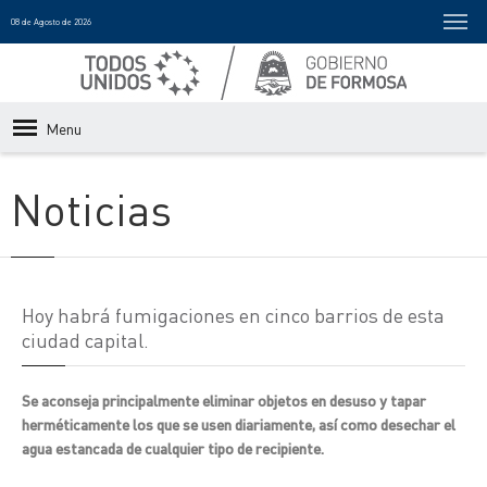
08 de Agosto de 2026
Menu
Noticias
Hoy habrá fumigaciones en cinco barrios de esta
ciudad capital.
Se aconseja principalmente eliminar objetos en desuso y tapar
herméticamente los que se usen diariamente, así como desechar el
agua estancada de cualquier tipo de recipiente.