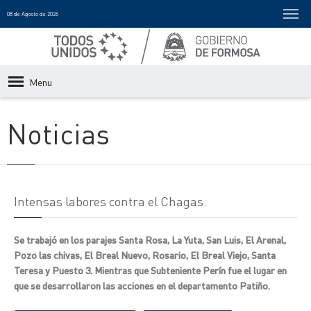
08 de Agosto de 2026
Menu
Noticias
Intensas labores contra el Chagas.
Se trabajó en los parajes Santa Rosa, La Yuta, San Luis, El Arenal,
Pozo las chivas, El Breal Nuevo, Rosario, El Breal Viejo, Santa
Teresa y Puesto 3. Mientras que Subteniente Perín fue el lugar en
que se desarrollaron las acciones en el departamento Patiño.