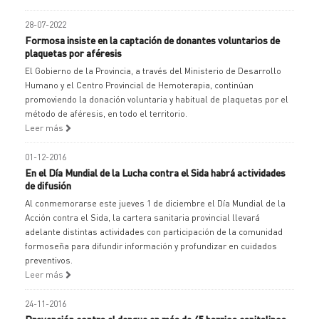
28-07-2022
Formosa insiste en la captación de donantes voluntarios de
plaquetas por aféresis
El Gobierno de la Provincia, a través del Ministerio de Desarrollo
Humano y el Centro Provincial de Hemoterapia, continúan
promoviendo la donación voluntaria y habitual de plaquetas por el
método de aféresis, en todo el territorio.
Leer más
01-12-2016
En el Día Mundial de la Lucha contra el Sida habrá actividades
de difusión
Al conmemorarse este jueves 1 de diciembre el Día Mundial de la
Acción contra el Sida, la cartera sanitaria provincial llevará
adelante distintas actividades con participación de la comunidad
formoseña para difundir información y profundizar en cuidados
preventivos.
Leer más
24-11-2016