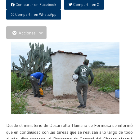
Compartir en Facebook
Compartir en X
Compartir en WhatsApp
Acciones
Desde el ministerio de Desarrollo Humano de Formosa se informó
que en continuidad con las tareas que se realizan a lo largo de todo
el año, días pasados, el Programa de Control del Chagas efectuó