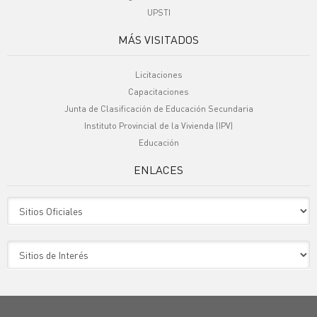
UPSTI
MÁS VISITADOS
Licitaciones
Capacitaciones
Junta de Clasificación de Educación Secundaria
Instituto Provincial de la Vivienda (IPV)
Educación
ENLACES
Sitio Oficiales
Sitio de Interes