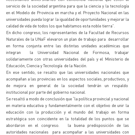
servicio de la sociedad argentina para que la ciencia y la tecnología
en el Modelo de Provincia en marcha y el Proyecto Nacional en las
universidades pueda lograr la igualdad de oportunidades y mejorar la
calidad de vida de todos los que habitamos esta noble tierra”.
En dicho congreso, los representantes de la Facultad de Recursos
Naturales de la UNaF elevaron un plan de trabajo para desarrollar
en forma conjunta entre las distintas unidades académicas que
integran la Universidad Nacional de Formosa, trabajar
solidariamente con otras universidades del país y el Ministerio de
Educación, Ciencia y Tecnología de la Nación.
En ese sentido, se resalto que las universidades nacionales que
acompañan a las provincias en los aspectos sociales, productivos, y
de mejora en general de la sociedad tendrán un respaldo
institucional por parte del gobierno nacional.
Se resaltó a modo de conclusión que “la política provincial y nacional
en materia educativa y fundamentalmente con el objetivo de unir la
educación con la producción y el mundo del trabajo en forma
estratégica son coincidente en la totalidad de los puntos que se
abordaron en el congreso. la buena predisposición de las
autoridades nacionales para acompañar a las universidades con