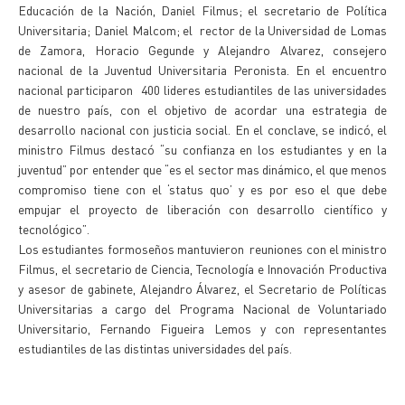
Educación de la Nación, Daniel Filmus; el secretario de Política
Universitaria; Daniel Malcom; el rector de la Universidad de Lomas
de Zamora, Horacio Gegunde y Alejandro Alvarez, consejero
nacional de la Juventud Universitaria Peronista. En el encuentro
nacional participaron 400 lideres estudiantiles de las universidades
de nuestro país, con el objetivo de acordar una estrategia de
desarrollo nacional con justicia social. En el conclave, se indicó, el
ministro Filmus destacó “su confianza en los estudiantes y en la
juventud” por entender que “es el sector mas dinámico, el que menos
compromiso tiene con el ‘status quo’ y es por eso el que debe
empujar el proyecto de liberación con desarrollo científico y
tecnológico”.
Los estudiantes formoseños mantuvieron reuniones con el ministro
Filmus, el secretario de Ciencia, Tecnología e Innovación Productiva
y asesor de gabinete, Alejandro Álvarez, el Secretario de Políticas
Universitarias a cargo del Programa Nacional de Voluntariado
Universitario, Fernando Figueira Lemos y con representantes
estudiantiles de las distintas universidades del país.