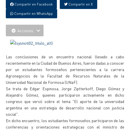
Compartir en Facebook
Compartir en X
Compartir en WhatsApp
Acciones
Las conclusiones de un encuentro nacional llevado a cabo
recientemente en la Ciudad de Buenos Aires, fueron dadas a conocer
por un estudiantes formoseños pertenecientes a la carrera
Agronegocios de la Facultad de Recursos Naturales de la
Universidad Nacional de Formosa (UNaF).
Se trata de Edgar Espinosa, Jorge Ziptterkoff, Diego Gómez y
Alejandro Gómez, quienes participaron activamente en dicho
congreso que versó sobre el tema "El aporte de la universidad
argentina en una estrategia de desarrollo nacional con justicia
social".
En dicho encuentro, los estudiantes formoseños participaron de las
conferencias y orientaciones estrategicas con el ministro de