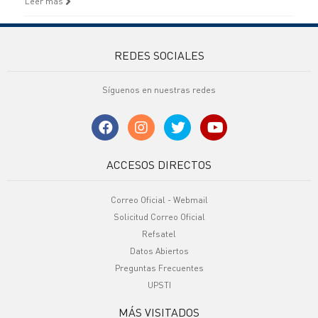
Leer más
REDES SOCIALES
Síguenos en nuestras redes
ACCESOS DIRECTOS
Correo Oficial - Webmail
Solicitud Correo Oficial
Refsatel
Datos Abiertos
Preguntas Frecuentes
UPSTI
MÁS VISITADOS