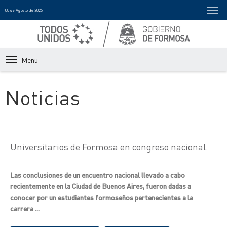
08 de Agosto de 2026
Menu
Noticias
Universitarios de Formosa en congreso nacional.
Las conclusiones de un encuentro nacional llevado a cabo
recientemente en la Ciudad de Buenos Aires, fueron dadas a
conocer por un estudiantes formoseños pertenecientes a la
carrera ...