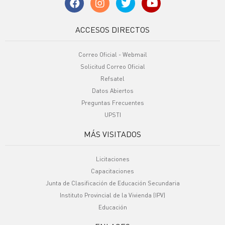
ACCESOS DIRECTOS
Correo Oficial - Webmail
Solicitud Correo Oficial
Refsatel
Datos Abiertos
Preguntas Frecuentes
UPSTI
MÁS VISITADOS
Licitaciones
Capacitaciones
Junta de Clasificación de Educación Secundaria
Instituto Provincial de la Vivienda (IPV)
Educación