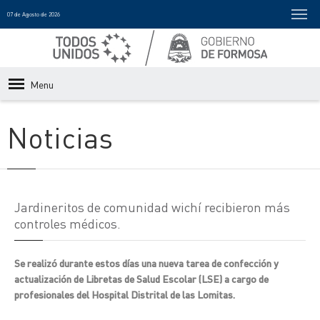
07 de Agosto de 2026
Menu
Noticias
Jardineritos de comunidad wichí recibieron más
controles médicos.
Se realizó durante estos días una nueva tarea de confección y
actualización de Libretas de Salud Escolar (LSE) a cargo de
profesionales del Hospital Distrital de las Lomitas.