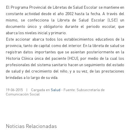
El Programa Provincial de Libretas de Salud Escolar se mantiene en
constante actividad desde el año 2002 hasta la fecha. A través del
mismo, se confecciona la Libreta de Salud Escolar (LSE) un
documento único y obligatorio durante el periodo escolar, que
abarca los niveles inicial y primario.
Este accionar abarca todos los establecimientos educativos de la
provincia, tanto de capital como del interior. En la libreta de salud se
registran datos importantes que se asientan posteriormente en la
Historia Clínica única del paciente (HCU), por medio de la cual los
profesionales del sistema sanitario hacen un seguimiento del estado
de salud y del crecimiento del niño; y a su vez, de las prestaciones
brindadas a lo largo de su vida.
19-06-2015
|
Cargada en
Salud
- Fuente: Subsecretaría de
Comunicación Social
Noticias Relacionadas