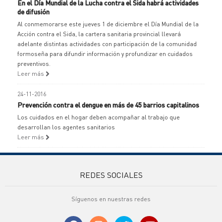
En el Día Mundial de la Lucha contra el Sida habrá actividades
de difusión
Al conmemorarse este jueves 1 de diciembre el Día Mundial de la
Acción contra el Sida, la cartera sanitaria provincial llevará
adelante distintas actividades con participación de la comunidad
formoseña para difundir información y profundizar en cuidados
preventivos.
Leer más
24-11-2016
Prevención contra el dengue en más de 45 barrios capitalinos
Los cuidados en el hogar deben acompañar al trabajo que
desarrollan los agentes sanitarios
Leer más
REDES SOCIALES
Síguenos en nuestras redes