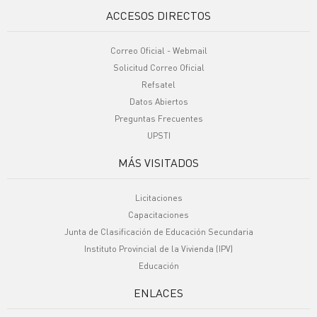
ACCESOS DIRECTOS
Correo Oficial - Webmail
Solicitud Correo Oficial
Refsatel
Datos Abiertos
Preguntas Frecuentes
UPSTI
MÁS VISITADOS
Licitaciones
Capacitaciones
Junta de Clasificación de Educación Secundaria
Instituto Provincial de la Vivienda (IPV)
Educación
ENLACES