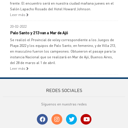
frente. El encuentro será en nuestra ciudad mañana jueves en el
Salón Lapacho Rosado del Hotel Howard Johnson.
Leer más
20-02-2022
Palo Santo y 213 van a Mar de Ajó
Se realizó el Provincial de voley correspondiente a los Juegos de
Playa 2022 y los equipos de Palo Santo, en femenino, y de Villa 213,
en masculino fueron los campeones. Obtuvieron el pasaje para la
instancia Nacional que se realizará en Mar de Ajó, Buenos Aires,
del 28 de marzo al 1 de abril.
Leer más
REDES SOCIALES
Síguenos en nuestras redes