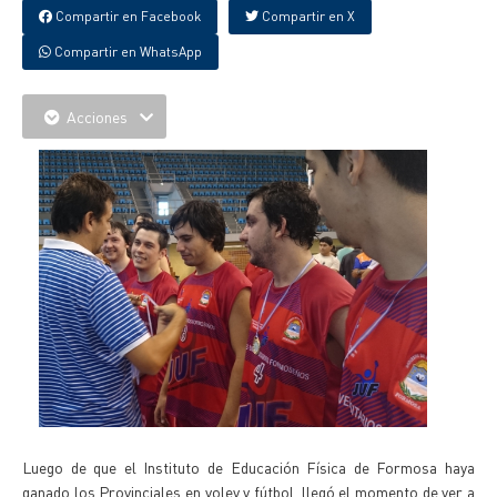
Compartir en Facebook
Compartir en X
Compartir en WhatsApp
Acciones
Luego de que el Instituto de Educación Física de Formosa haya
ganado los Provinciales en voley y fútbol, llegó el momento de ver a