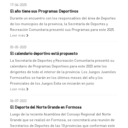
17-04-2025
El año tiene sus Programas Deportivos
Durante un encuentro con los responsables del área de Deportes
de los municipios de la provincia, la Secretaría de Deportes y
Recreación Comunitaria presentó sus Programas para este 2025.
Leer más
03-03-2023
El calendario deportivo está propuesto
La Secretaría de Deportes y Recreación Comunitaria presentó su
calendario de Programas Deportivos para este 2023 ante los
dirigentes de todo el interior de la provincia. Los Juegos Juveniles
Formoseños se harán en los últimos meses del año y los
Provinciales de los Juegos Evita se iniciarán en junio
Leer más
06-07-2022
El Deporte del Norte Grande en Formosa
Luego de la reciente Asamblea del Consejo Regional del Norte
Grande que se realizó en Formosa, se concretará una reunión de
Secretarios de Deportes de las 10 provincias que conforman este