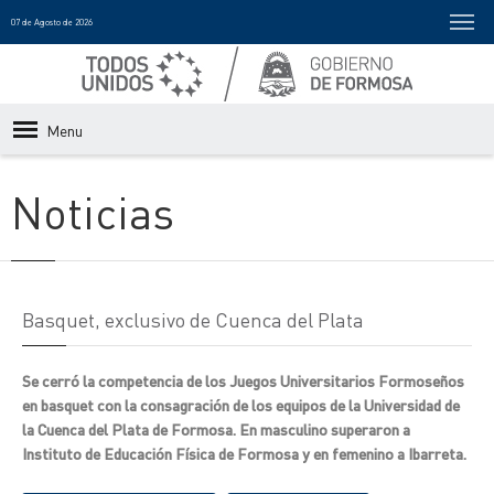
07 de Agosto de 2026
Menu
Noticias
Basquet, exclusivo de Cuenca del Plata
Se cerró la competencia de los Juegos Universitarios Formoseños
en basquet con la consagración de los equipos de la Universidad de
la Cuenca del Plata de Formosa. En masculino superaron a
Instituto de Educación Física de Formosa y en femenino a Ibarreta.