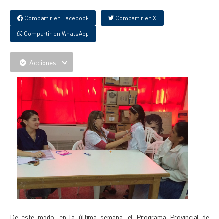
Compartir en Facebook
Compartir en X
Compartir en WhatsApp
Acciones
De este modo, en la última semana, el Programa Provincial de