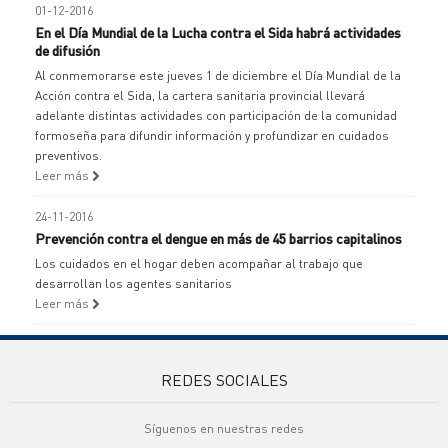
01-12-2016
En el Día Mundial de la Lucha contra el Sida habrá actividades
de difusión
Al conmemorarse este jueves 1 de diciembre el Día Mundial de la
Acción contra el Sida, la cartera sanitaria provincial llevará
adelante distintas actividades con participación de la comunidad
formoseña para difundir información y profundizar en cuidados
preventivos.
Leer más
24-11-2016
Prevención contra el dengue en más de 45 barrios capitalinos
Los cuidados en el hogar deben acompañar al trabajo que
desarrollan los agentes sanitarios
Leer más
REDES SOCIALES
Síguenos en nuestras redes