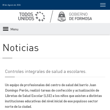
08 de Agosto de 2026
Menu
Noticias
Controles integrales de salud a escolares.
Un equipo de profesionales del centro de salud del barrio Juan
Domingo Perón, realizó tareas de confección y actualización de
Libretas de Salud Escolar (LSE) a los niños que asisten a distintas
instituciones educativas del nivel inicial de ese populoso sector
norte de la ciudad.