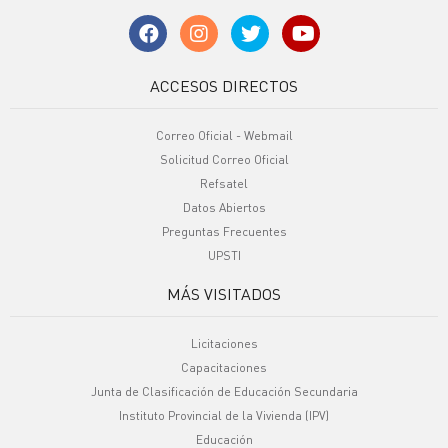
ACCESOS DIRECTOS
Correo Oficial - Webmail
Solicitud Correo Oficial
Refsatel
Datos Abiertos
Preguntas Frecuentes
UPSTI
MÁS VISITADOS
Licitaciones
Capacitaciones
Junta de Clasificación de Educación Secundaria
Instituto Provincial de la Vivienda (IPV)
Educación