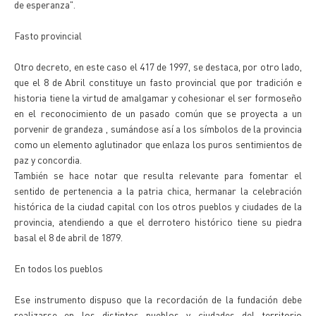
de esperanza".
Fasto provincial
Otro decreto, en este caso el 417 de 1997, se destaca, por otro lado,
que el 8 de Abril constituye un fasto provincial que por tradición e
historia tiene la virtud de amalgamar y cohesionar el ser formoseño
en el reconocimiento de un pasado común que se proyecta a un
porvenir de grandeza , sumándose así a los símbolos de la provincia
como un elemento aglutinador que enlaza los puros sentimientos de
paz y concordia.
También se hace notar que resulta relevante para fomentar el
sentido de pertenencia a la patria chica, hermanar la celebración
histórica de la ciudad capital con los otros pueblos y ciudades de la
provincia, atendiendo a que el derrotero histórico tiene su piedra
basal el 8 de abril de 1879.
En todos los pueblos
Ese instrumento dispuso que la recordación de la fundación debe
realizarse en los distintos pueblos y ciudades del territorio