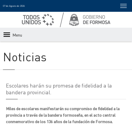
07 de Agosto de 2026
Menu
Noticias
Escolares harán su promesa de fidelidad a la
bandera provincial.
Miles de escolares manifestarán su compromiso de fidelidad a la
provincia a través de la bandera formoseña, en el acto central
conmemorativo de los 136 años de la fundación de Formosa.