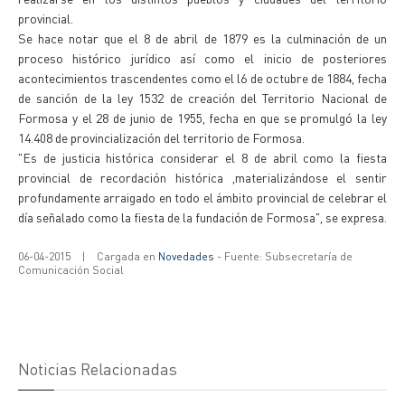
provincial.
Se hace notar que el 8 de abril de 1879 es la culminación de un
proceso histórico jurídico así como el inicio de posteriores
acontecimientos trascendentes como el l6 de octubre de 1884, fecha
de sanción de la ley 1532 de creación del Territorio Nacional de
Formosa y el 28 de junio de 1955, fecha en que se promulgó la ley
14.408 de provincialización del territorio de Formosa.
"Es de justicia histórica considerar el 8 de abril como la fiesta
provincial de recordación histórica ,materializándose el sentir
profundamente arraigado en todo el ámbito provincial de celebrar el
día señalado como la fiesta de la fundación de Formosa", se expresa.
06-04-2015
|
Cargada en
Novedades
- Fuente: Subsecretaría de
Comunicación Social
Noticias Relacionadas