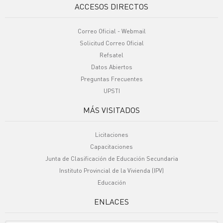
ACCESOS DIRECTOS
Correo Oficial - Webmail
Solicitud Correo Oficial
Refsatel
Datos Abiertos
Preguntas Frecuentes
UPSTI
MÁS VISITADOS
Licitaciones
Capacitaciones
Junta de Clasificación de Educación Secundaria
Instituto Provincial de la Vivienda (IPV)
Educación
ENLACES