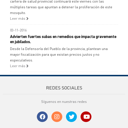
cartera de salud provincial continuará este viernes con las
múltiples tareas que apuntan a detener la proliferación de este
mosquito.
Leer más
03-11-2016
Advierten fuertes subas en remedios que impacta gravemente
en jubilados.
Desde la Defensoría del Pueblo de la provincia, plantean una
mayor fiscalización para que existan precios justos y no
especulativos.
Leer más
REDES SOCIALES
Síguenos en nuestras redes