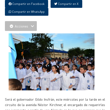
Compartir en Facebook
Compartir en X
Compartir en WhatsApp
Acciones
Será el gobernador Gildo Insfrán, este miércoles por la tarde en el
circuito de la avenida Néstor Kirchner, el encargado de requerirles