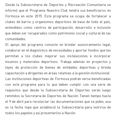
Desde la Subsecretaria de Deportes y Recreación Comunitaria se
informó que el Programa Nuestro Club tendrá sus beneficiaros en
Formosa en este 2015. Este programa se ocupa de fortalecer a
clubes de barrio y organismos deportivos de base de todo el país,
entendidos como centros de participación, desarrollo e inclusión
que deben ser recuperados como patrimonio social y cultural de las
comunidades.
El apoyo del programa consiste en brindar asesoramiento legal,
colaborar en el diagnóstico de necesidades y aportar fondos que les
permitan a los clubes mejorar sus instalaciones e incorporar
insumos y materiales deportivos. Trabaja además en proyectos y
leyes de protección de bienes de entidades deportivas y brinda
capacitación a dirigentes en áreas relativas a la gestión institucional.
Las instituciones deportivas de Formosa podrán verse beneficiadas
con este programa para lo que deben cumplir con una serie de
requisitos que desde la Subsecretaria de Deportes serán luego
remitidos la Secretaria de Deportes de Nación. Tienen tiempo hasta
el 9 de abril para recolectar las documentaciones que se piden, esa
es la fecha tope que estableció la Subsecretaria para nutrirse de
todos los papeles y así presentarlos a Nación.