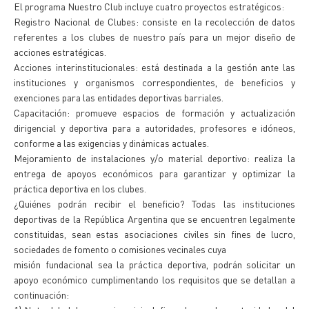
El programa Nuestro Club incluye cuatro proyectos estratégicos:
Registro Nacional de Clubes: consiste en la recolección de datos
referentes a los clubes de nuestro país para un mejor diseño de
acciones estratégicas.
Acciones interinstitucionales: está destinada a la gestión ante las
instituciones y organismos correspondientes, de beneficios y
exenciones para las entidades deportivas barriales.
Capacitación: promueve espacios de formación y actualización
dirigencial y deportiva para a autoridades, profesores e idóneos,
conforme a las exigencias y dinámicas actuales.
Mejoramiento de instalaciones y/o material deportivo: realiza la
entrega de apoyos económicos para garantizar y optimizar la
práctica deportiva en los clubes.
¿Quiénes podrán recibir el beneficio? Todas las instituciones
deportivas de la República Argentina que se encuentren legalmente
constituidas, sean estas asociaciones civiles sin fines de lucro,
sociedades de fomento o comisiones vecinales cuya
misión fundacional sea la práctica deportiva, podrán solicitar un
apoyo económico cumplimentando los requisitos que se detallan a
continuación: