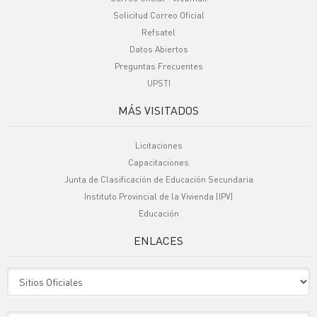
Solicitud Correo Oficial
Refsatel
Datos Abiertos
Preguntas Frecuentes
UPSTI
MÁS VISITADOS
Licitaciones
Capacitaciones
Junta de Clasificación de Educación Secundaria
Instituto Provincial de la Vivienda (IPV)
Educación
ENLACES
Sitio Oficiales