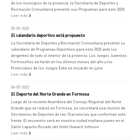
de los municipios de la provincia, la Secretaría de Deportes y
Recreación Comunitaria presentó sus Programas para este 2025.
Leer más
03-03-2023
El calendario deportivo está propuesto
La Secretaría de Deportes y Recreación Comunitaria presentó su
calendario de Programas Deportivos para este 2023 ante los
dirigentes de todo el interior de la provincia. Los Juegos Juveniles
Formoseños se harán en los últimos meses del año y los
Provinciales de los Juegos Evita se iniciarán en junio
Leer más
06-07-2022
El Deporte del Norte Grande en Formosa
Luego de la reciente Asamblea del Consejo Regional del Norte
Grande que se realizó en Formosa, se concretará una reunión de
Secretarios de Deportes de las 10 provincias que conforman este
frente. El encuentro será en nuestra ciudad mañana jueves en el
Salón Lapacho Rosado del Hotel Howard Johnson.
Leer más