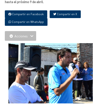
hasta el próximo 9 de abril.
Compartir en Facebook
Compartir en X
Compartir en WhatsApp
Acciones