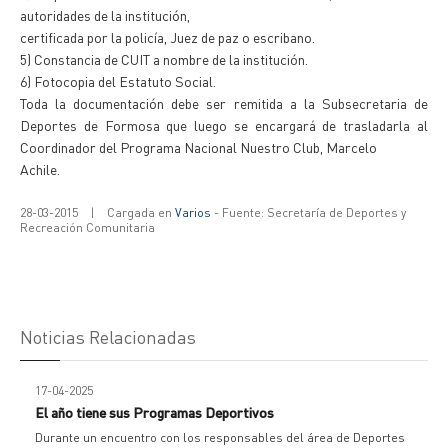
autoridades de la institución,
certificada por la policía, Juez de paz o escribano.
5) Constancia de CUIT a nombre de la institución.
6) Fotocopia del Estatuto Social.
Toda la documentación debe ser remitida a la Subsecretaria de
Deportes de Formosa que luego se encargará de trasladarla al
Coordinador del Programa Nacional Nuestro Club, Marcelo
Achile.
28-03-2015
|
Cargada en
Varios
- Fuente: Secretaría de Deportes y
Recreación Comunitaria
Noticias Relacionadas
17-04-2025
El año tiene sus Programas Deportivos
Durante un encuentro con los responsables del área de Deportes