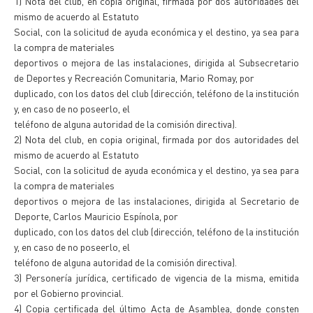
1) Nota del club, en copia original, firmada por dos autoridades del
mismo de acuerdo al Estatuto
Social, con la solicitud de ayuda económica y el destino, ya sea para
la compra de materiales
deportivos o mejora de las instalaciones, dirigida al Subsecretario
de Deportes y Recreación Comunitaria, Mario Romay, por
duplicado, con los datos del club (dirección, teléfono de la institución
y, en caso de no poseerlo, el
teléfono de alguna autoridad de la comisión directiva).
2) Nota del club, en copia original, firmada por dos autoridades del
mismo de acuerdo al Estatuto
Social, con la solicitud de ayuda económica y el destino, ya sea para
la compra de materiales
deportivos o mejora de las instalaciones, dirigida al Secretario de
Deporte, Carlos Mauricio Espínola, por
duplicado, con los datos del club (dirección, teléfono de la institución
y, en caso de no poseerlo, el
teléfono de alguna autoridad de la comisión directiva).
3) Personería jurídica, certificado de vigencia de la misma, emitida
por el Gobierno provincial.
4) Copia certificada del último Acta de Asamblea, donde consten