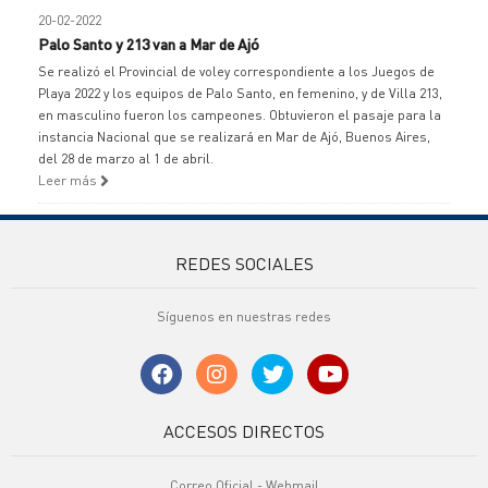
20-02-2022
Palo Santo y 213 van a Mar de Ajó
Se realizó el Provincial de voley correspondiente a los Juegos de
Playa 2022 y los equipos de Palo Santo, en femenino, y de Villa 213,
en masculino fueron los campeones. Obtuvieron el pasaje para la
instancia Nacional que se realizará en Mar de Ajó, Buenos Aires,
del 28 de marzo al 1 de abril.
Leer más
REDES SOCIALES
Síguenos en nuestras redes
ACCESOS DIRECTOS
Correo Oficial - Webmail