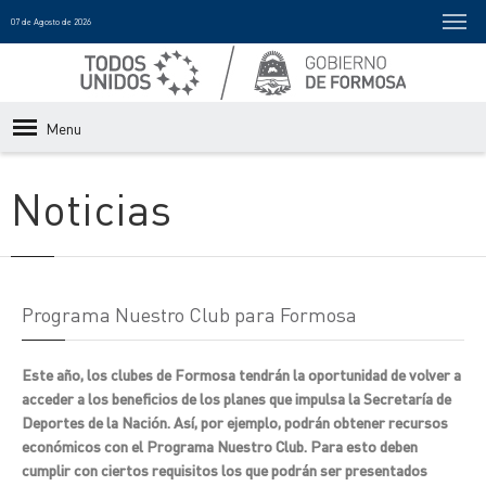
07 de Agosto de 2026
Menu
Noticias
Programa Nuestro Club para Formosa
Este año, los clubes de Formosa tendrán la oportunidad de volver a
acceder a los beneficios de los planes que impulsa la Secretaría de
Deportes de la Nación. Así, por ejemplo, podrán obtener recursos
económicos con el Programa Nuestro Club. Para esto deben
cumplir con ciertos requisitos los que podrán ser presentados