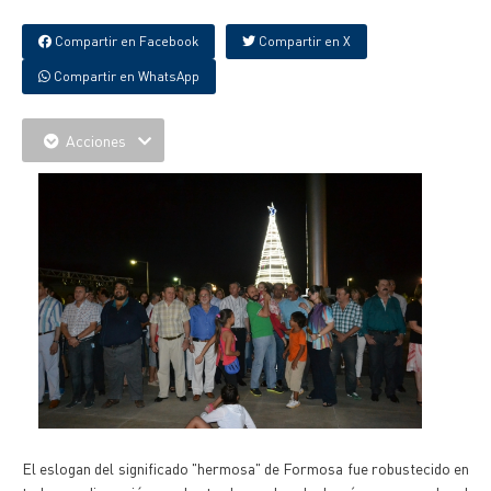
Compartir en Facebook
Compartir en X
Compartir en WhatsApp
Acciones
El eslogan del significado "hermosa" de Formosa fue robustecido en