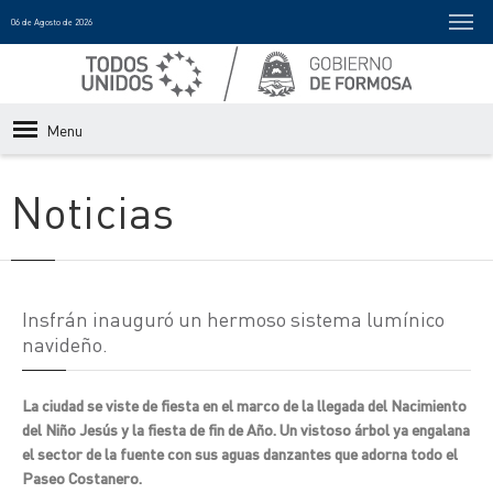
06 de Agosto de 2026
Menu
Noticias
Insfrán inauguró un hermoso sistema lumínico
navideño.
La ciudad se viste de fiesta en el marco de la llegada del Nacimiento
del Niño Jesús y la fiesta de fin de Año. Un vistoso árbol ya engalana
el sector de la fuente con sus aguas danzantes que adorna todo el
Paseo Costanero.