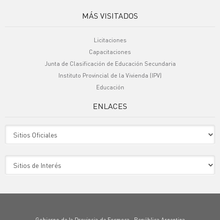
MÁS VISITADOS
Licitaciones
Capacitaciones
Junta de Clasificación de Educación Secundaria
Instituto Provincial de la Vivienda (IPV)
Educación
ENLACES
Sitio Oficiales
Sitio de Interes