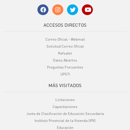
ACCESOS DIRECTOS
Correo Oficial - Webmail
Solicitud Correo Oficial
Refsatel
Datos Abiertos
Preguntas Frecuentes
UPSTI
MÁS VISITADOS
Licitaciones
Capacitaciones
Junta de Clasificación de Educación Secundaria
Instituto Provincial de la Vivienda (IPV)
Educación