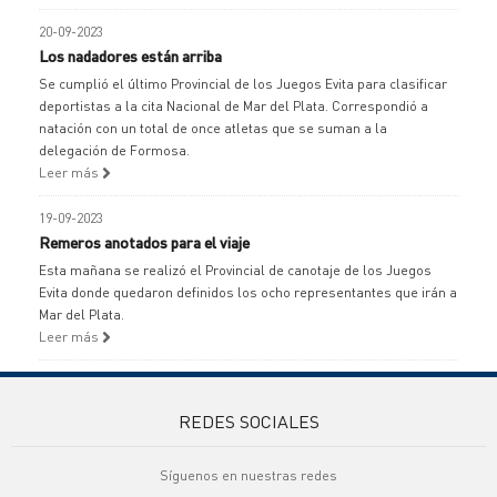
20-09-2023
Los nadadores están arriba
Se cumplió el último Provincial de los Juegos Evita para clasificar
deportistas a la cita Nacional de Mar del Plata. Correspondió a
natación con un total de once atletas que se suman a la
delegación de Formosa.
Leer más
19-09-2023
Remeros anotados para el viaje
Esta mañana se realizó el Provincial de canotaje de los Juegos
Evita donde quedaron definidos los ocho representantes que irán a
Mar del Plata.
Leer más
REDES SOCIALES
Síguenos en nuestras redes