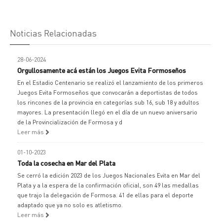
Noticias Relacionadas
28-06-2024
Orgullosamente acá están los Juegos Evita Formoseños
En el Estadio Centenario se realizó el lanzamiento de los primeros
Juegos Evita Formoseños que convocarán a deportistas de todos
los rincones de la provincia en categorías sub 16, sub 18 y adultos
mayores. La presentación llegó en el día de un nuevo aniversario
de la Provincialización de Formosa y d
Leer más
01-10-2023
Toda la cosecha en Mar del Plata
Se cerró la edición 2023 de los Juegos Nacionales Evita en Mar del
Plata y a la espera de la confirmación oficial, son 49 las medallas
que trajo la delegación de Formosa. 41 de ellas para el deporte
adaptado que ya no solo es atletismo.
Leer más