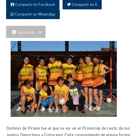
Compartir en Facebook
Compartir en X
Compartir en WhatsApp
Acciones
Dominio de Pirané fue el que se vio en el Provincial de cesto de los
Juegos Deportivos y Culturales Evita, respondiendo de alguna forma