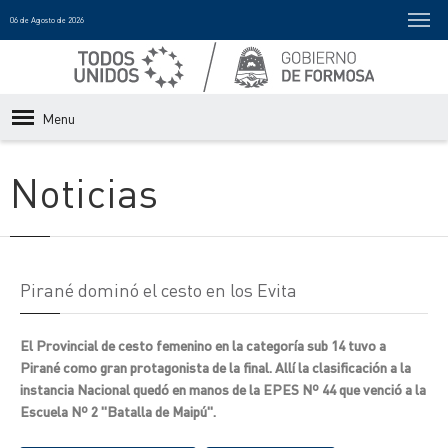
06 de Agosto de 2026
Menu
Noticias
Pirané dominó el cesto en los Evita
El Provincial de cesto femenino en la categoría sub 14 tuvo a
Pirané como gran protagonista de la final. Allí la clasificación a la
instancia Nacional quedó en manos de la EPES Nº 44 que venció a la
Escuela Nº 2 "Batalla de Maipú".