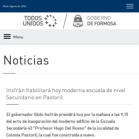
08 de Agosto de 2026
Menu
Noticias
Insfrán habilitará hoy moderna escuela de nivel
Secundario en Pastoril.
El gobernador Gildo Insfrán presidirá hoy por la mañana a las 9,15
del acto de inauguración del moderno edificio de la Escuela
Secundaria 43 "Profesor Hugo Del Rosso" de la localidad de
Colonia Pastoril, la cual fue construida a nuevo.