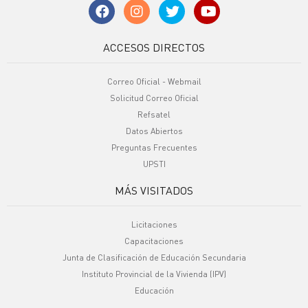
ACCESOS DIRECTOS
Correo Oficial - Webmail
Solicitud Correo Oficial
Refsatel
Datos Abiertos
Preguntas Frecuentes
UPSTI
MÁS VISITADOS
Licitaciones
Capacitaciones
Junta de Clasificación de Educación Secundaria
Instituto Provincial de la Vivienda (IPV)
Educación