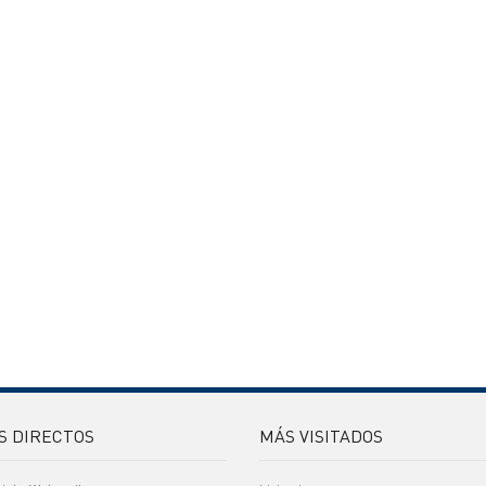
S DIRECTOS
MÁS VISITADOS