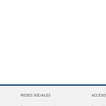
REDES SOCIALES
ACCESO