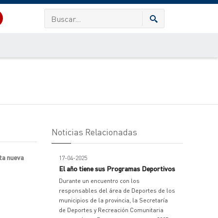
Noticias Relacionadas
sta nueva
17-04-2025
El año tiene sus Programas Deportivos
Durante un encuentro con los
responsables del área de Deportes de los
municipios de la provincia, la Secretaría
de Deportes y Recreación Comunitaria