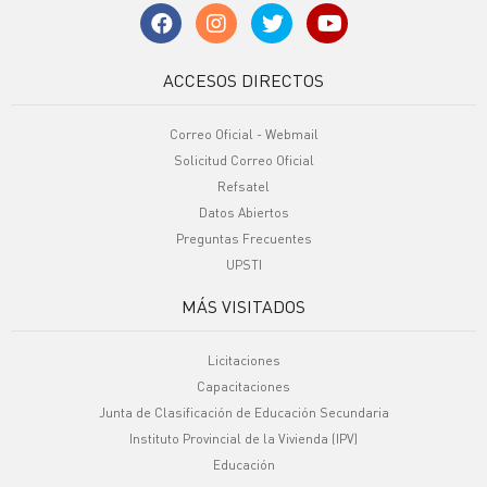
ACCESOS DIRECTOS
Correo Oficial - Webmail
Solicitud Correo Oficial
Refsatel
Datos Abiertos
Preguntas Frecuentes
UPSTI
MÁS VISITADOS
Licitaciones
Capacitaciones
Junta de Clasificación de Educación Secundaria
Instituto Provincial de la Vivienda (IPV)
Educación