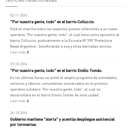
02-11-2016
"Por nuestra gente, todo" en el barrio Colluccio.
Está en marcha todos los aspectos previos inherentes a un nuevo
operativo "Por nuestra gente, todo", el cual tiene como epicentro al
barrio Colluccio, puntualmente a la Escuela Nº 399 "Prefectura
Naval Argentina", beneficiando a esa y otras barriadas vecinas.
Leer más
27-10-2016
"Por nuestra gente, todo" en el barrio Emilio Tomás.
En las últimas horas se activó el amplio programa de actividades,
servicios y labores comunitarias enmarcados en el próximo
operativo solidario "Por nuestra gente, todo", el cual se
desarrollará en el barrio Emilio Tomás de esta ciudad.
Leer más
26-10-2016
Gobierno mantiene "alerta" y acentúa despliegue asistencial
por tormentas.