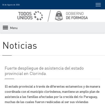
06 de Agosto de 2026
Menu
Noticias
Fuerte despliegue de asistencia del estado
provincial en Clorinda.
El estado provincial a través de diferentes estamentos y de manera
coordinada con el municipio clorindense, mantiene un amplio plan de
asistencia a las familias afectadas por la crecida del rio Paraguay,
muchas de las cuales fueron reubicadas al ser sus viviendas