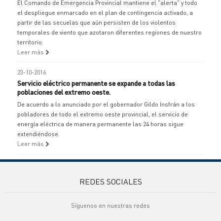
El Comando de Emergencia Provincial mantiene el "alerta" y todo
el despliegue enmarcado en el plan de contingencia activado, a
partir de las secuelas que aún persisten de los violentos
temporales de viento que azotaron diferentes regiones de nuestro
territorio.
Leer más
23-10-2016
Servicio eléctrico permanente se expande a todas las
poblaciones del extremo oeste.
De acuerdo a lo anunciado por el gobernador Gildo Insfrán a los
pobladores de todo el extremo oeste provincial, el servicio de
energía eléctrica de manera permanente las 24 horas sigue
extendiéndose.
Leer más
REDES SOCIALES
Síguenos en nuestras redes