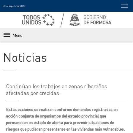
08 de Agosto de 2026
Menu
Noticias
Continúan los trabajos en zonas ribereñas
afectadas por crecidas.
Estas acciones se realizan conforme demandas registradas en
acción conjunta de organismos del estado provincial que
permanecen en estado de alerta para prevenir situaciones de
riesgos que pudieran presentarse en las viviendas más vulnerables.