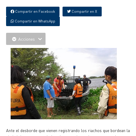
Compartir en Facebook
Compartir en X
Compartir en WhatsApp
Acciones
Ante el desborde que vienen registrando los riachos que bordean la