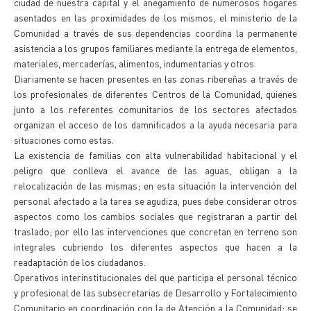
ciudad de nuestra capital y el anegamiento de numerosos hogares
asentados en las proximidades de los mismos, el ministerio de la
Comunidad a través de sus dependencias coordina la permanente
asistencia a los grupos familiares mediante la entrega de elementos,
materiales, mercaderías, alimentos, indumentarias y otros.
Diariamente se hacen presentes en las zonas ribereñas a través de
los profesionales de diferentes Centros de la Comunidad, quienes
junto a los referentes comunitarios de los sectores afectados
organizan el acceso de los damnificados a la ayuda necesaria para
situaciones como estas.
La existencia de familias con alta vulnerabilidad habitacional y el
peligro que conlleva el avance de las aguas, obligan a la
relocalización de las mismas; en esta situación la intervención del
personal afectado a la tarea se agudiza, pues debe considerar otros
aspectos como los cambios sociales que registraran a partir del
traslado; por ello las intervenciones que concretan en terreno son
integrales cubriendo los diferentes aspectos que hacen a la
readaptación de los ciudadanos.
Operativos interinstitucionales del que participa el personal técnico
y profesional de las subsecretarias de Desarrollo y Fortalecimiento
Comunitario en coordinación con la de Atención a la Comunidad; se