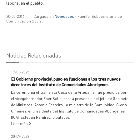
laboral en el pueblo.
20-05-2014
|
Cargada en
Novedades
- Fuente: Subsecretaría de
Comunicación Social
Noticias Relacionadas
17-01-2025
El Gobierno provincial puso en funciones a los tres nuevos
directores del Instituto de Comunidades Aborígenes
La ceremonia oficial, en la Casa de la Artesanía, fue presidida por
el vicegobernador Eber Solís, con la presencia del jefe de Gabinete
de Ministros, Antonio Ferreira; la ministra de la Comunidad, Gloria
Giménez; el presidente del Instituto de Comunidades Aborígenes
(ICA), Esteban Ramírez; diputados
Leer más
20-07-2022