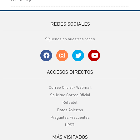
REDES SOCIALES
Síguenos en nuestras redes
ACCESOS DIRECTOS
Correo Oficial - Webmail
Solicitud Correo Oficial
Refsatel
Datos Abiertos
Preguntas Frecuentes
UPSTI
MÁS VISITADOS