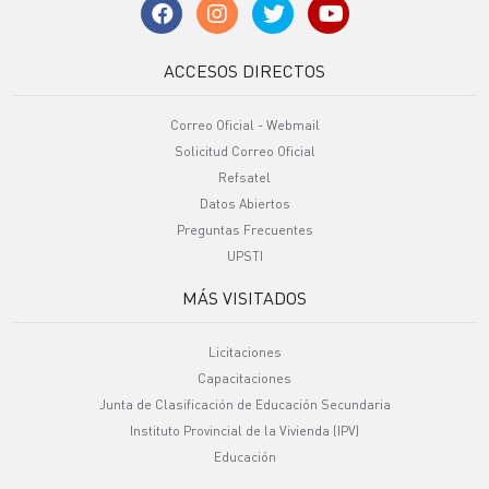
ACCESOS DIRECTOS
Correo Oficial - Webmail
Solicitud Correo Oficial
Refsatel
Datos Abiertos
Preguntas Frecuentes
UPSTI
MÁS VISITADOS
Licitaciones
Capacitaciones
Junta de Clasificación de Educación Secundaria
Instituto Provincial de la Vivienda (IPV)
Educación