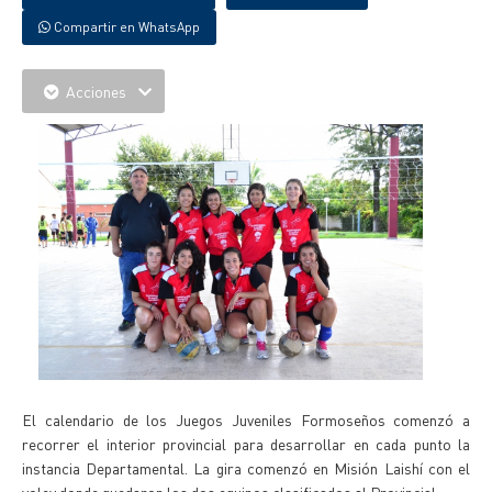
Compartir en WhatsApp
Acciones
El calendario de los Juegos Juveniles Formoseños comenzó a
recorrer el interior provincial para desarrollar en cada punto la
instancia Departamental. La gira comenzó en Misión Laishí con el