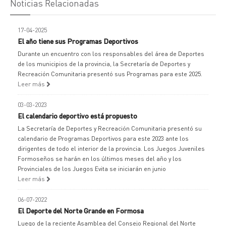
Noticias Relacionadas
17-04-2025
El año tiene sus Programas Deportivos
Durante un encuentro con los responsables del área de Deportes
de los municipios de la provincia, la Secretaría de Deportes y
Recreación Comunitaria presentó sus Programas para este 2025.
Leer más
03-03-2023
El calendario deportivo está propuesto
La Secretaría de Deportes y Recreación Comunitaria presentó su
calendario de Programas Deportivos para este 2023 ante los
dirigentes de todo el interior de la provincia. Los Juegos Juveniles
Formoseños se harán en los últimos meses del año y los
Provinciales de los Juegos Evita se iniciarán en junio
Leer más
06-07-2022
El Deporte del Norte Grande en Formosa
Luego de la reciente Asamblea del Consejo Regional del Norte