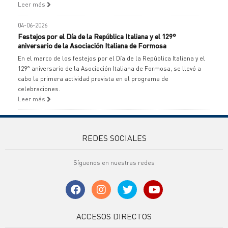
Leer más
04-06-2026
Festejos por el Día de la República Italiana y el 129°
aniversario de la Asociación Italiana de Formosa
En el marco de los festejos por el Día de la República Italiana y el
129° aniversario de la Asociación Italiana de Formosa, se llevó a
cabo la primera actividad prevista en el programa de
celebraciones.
Leer más
REDES SOCIALES
Síguenos en nuestras redes
ACCESOS DIRECTOS