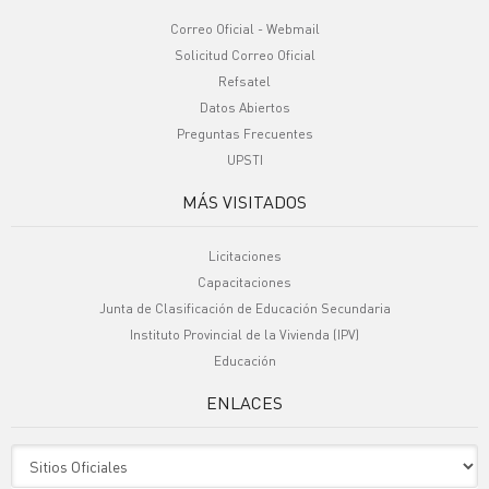
Correo Oficial - Webmail
Solicitud Correo Oficial
Refsatel
Datos Abiertos
Preguntas Frecuentes
UPSTI
MÁS VISITADOS
Licitaciones
Capacitaciones
Junta de Clasificación de Educación Secundaria
Instituto Provincial de la Vivienda (IPV)
Educación
ENLACES
Sitio Oficiales