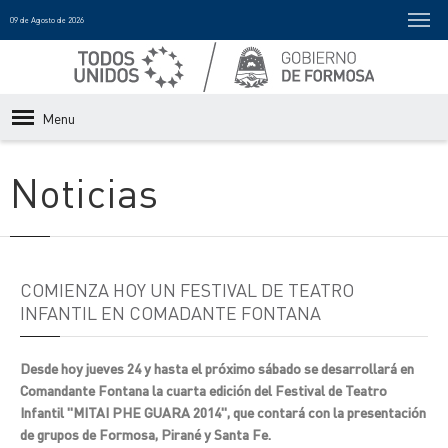
09 de Agosto de 2026
Menu
Noticias
COMIENZA HOY UN FESTIVAL DE TEATRO
INFANTIL EN COMADANTE FONTANA
Desde hoy jueves 24 y hasta el próximo sábado se desarrollará en
Comandante Fontana la cuarta edición del Festival de Teatro
Infantil "MITAI PHE GUARA 2014", que contará con la presentación
de grupos de Formosa, Pirané y Santa Fe.