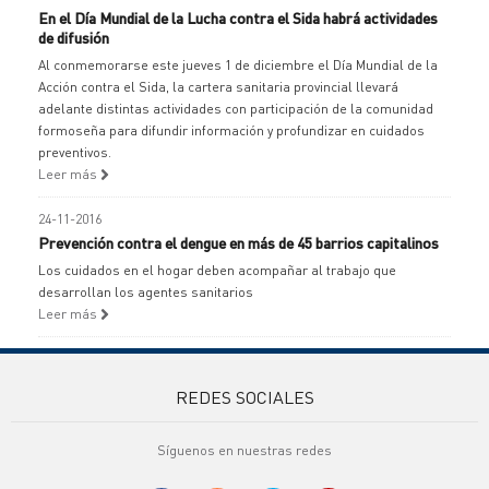
En el Día Mundial de la Lucha contra el Sida habrá actividades
de difusión
Al conmemorarse este jueves 1 de diciembre el Día Mundial de la
Acción contra el Sida, la cartera sanitaria provincial llevará
adelante distintas actividades con participación de la comunidad
formoseña para difundir información y profundizar en cuidados
preventivos.
Leer más
24-11-2016
Prevención contra el dengue en más de 45 barrios capitalinos
Los cuidados en el hogar deben acompañar al trabajo que
desarrollan los agentes sanitarios
Leer más
REDES SOCIALES
Síguenos en nuestras redes