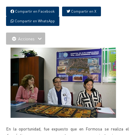
Compartir en Facebook
Compartir en X
Compartir en WhatsApp
Acciones
En la oportunidad, fue expuesto que en Formosa se realiza el