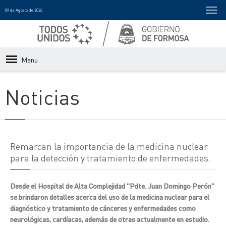
09 de Agosto de 2026
Menu
Noticias
Remarcan la importancia de la medicina nuclear
para la detección y tratamiento de enfermedades.
Desde el Hospital de Alta Complejidad "Pdte. Juan Domingo Perón"
se brindaron detalles acerca del uso de la medicina nuclear para el
diagnóstico y tratamiento de cánceres y enfermedades como
neurológicas, cardíacas, además de otras actualmente en estudio.