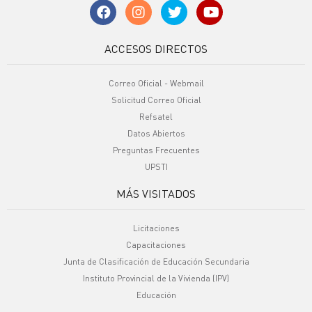
ACCESOS DIRECTOS
Correo Oficial - Webmail
Solicitud Correo Oficial
Refsatel
Datos Abiertos
Preguntas Frecuentes
UPSTI
MÁS VISITADOS
Licitaciones
Capacitaciones
Junta de Clasificación de Educación Secundaria
Instituto Provincial de la Vivienda (IPV)
Educación