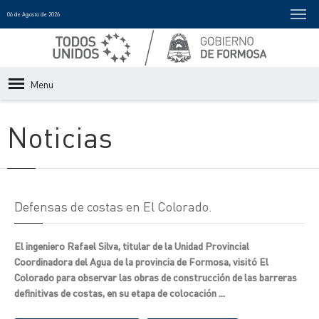
06 de Agosto de 2026
Menu
Noticias
Defensas de costas en El Colorado.
El ingeniero Rafael Silva, titular de la Unidad Provincial
Coordinadora del Agua de la provincia de Formosa, visitó El
Colorado para observar las obras de construcción de las barreras
definitivas de costas, en su etapa de colocación ...