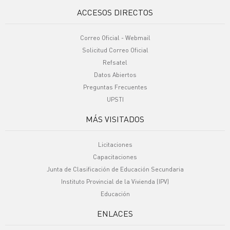
ACCESOS DIRECTOS
Correo Oficial - Webmail
Solicitud Correo Oficial
Refsatel
Datos Abiertos
Preguntas Frecuentes
UPSTI
MÁS VISITADOS
Licitaciones
Capacitaciones
Junta de Clasificación de Educación Secundaria
Instituto Provincial de la Vivienda (IPV)
Educación
ENLACES