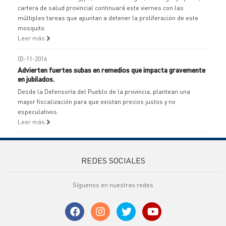
cartera de salud provincial continuará este viernes con las
múltiples tareas que apuntan a detener la proliferación de este
mosquito.
Leer más
03-11-2016
Advierten fuertes subas en remedios que impacta gravemente
en jubilados.
Desde la Defensoría del Pueblo de la provincia, plantean una
mayor fiscalización para que existan precios justos y no
especulativos.
Leer más
REDES SOCIALES
Síguenos en nuestras redes