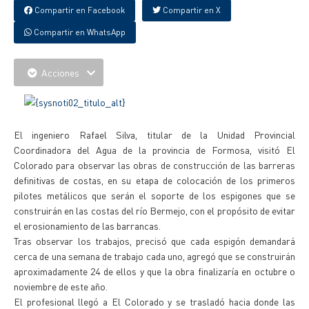
Compartir en Facebook
Compartir en X
Compartir en WhatsApp
Acciones
El ingeniero Rafael Silva, titular de la Unidad Provincial
Coordinadora del Agua de la provincia de Formosa, visitó El
Colorado para observar las obras de construcción de las barreras
definitivas de costas, en su etapa de colocación de los primeros
pilotes metálicos que serán el soporte de los espigones que se
construirán en las costas del río Bermejo, con el propósito de evitar
el erosionamiento de las barrancas.
Tras observar los trabajos, precisó que cada espigón demandará
cerca de una semana de trabajo cada uno, agregó que se construirán
aproximadamente 24 de ellos y que la obra finalizaría en octubre o
noviembre de este año.
El profesional llegó a El Colorado y se trasladó hacia donde las