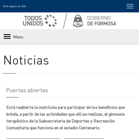
06 de Agosto de 2026
Menu
Noticias
Puertas abiertas
Está reabierta la matrícula para participar de los beneficios que
brinda, a partir de las actividades que allí se realizan, el gimnasio
terapéutico de la Subsecretaria de Deportes y Recreación
Comunitaria que funciona en el estadio Centenario.