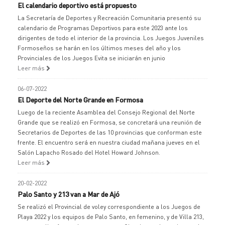
El calendario deportivo está propuesto
La Secretaría de Deportes y Recreación Comunitaria presentó su
calendario de Programas Deportivos para este 2023 ante los
dirigentes de todo el interior de la provincia. Los Juegos Juveniles
Formoseños se harán en los últimos meses del año y los
Provinciales de los Juegos Evita se iniciarán en junio
Leer más
06-07-2022
El Deporte del Norte Grande en Formosa
Luego de la reciente Asamblea del Consejo Regional del Norte
Grande que se realizó en Formosa, se concretará una reunión de
Secretarios de Deportes de las 10 provincias que conforman este
frente. El encuentro será en nuestra ciudad mañana jueves en el
Salón Lapacho Rosado del Hotel Howard Johnson.
Leer más
20-02-2022
Palo Santo y 213 van a Mar de Ajó
Se realizó el Provincial de voley correspondiente a los Juegos de
Playa 2022 y los equipos de Palo Santo, en femenino, y de Villa 213,