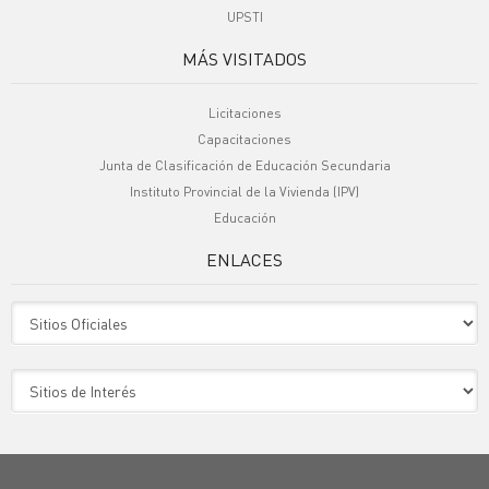
UPSTI
MÁS VISITADOS
Licitaciones
Capacitaciones
Junta de Clasificación de Educación Secundaria
Instituto Provincial de la Vivienda (IPV)
Educación
ENLACES
Sitio Oficiales
Sitio de Interes