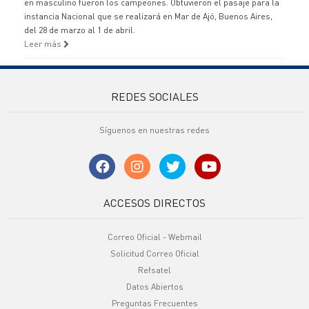
en masculino fueron los campeones. Obtuvieron el pasaje para la
instancia Nacional que se realizará en Mar de Ajó, Buenos Aires,
del 28 de marzo al 1 de abril.
Leer más
REDES SOCIALES
Síguenos en nuestras redes
ACCESOS DIRECTOS
Correo Oficial - Webmail
Solicitud Correo Oficial
Refsatel
Datos Abiertos
Preguntas Frecuentes