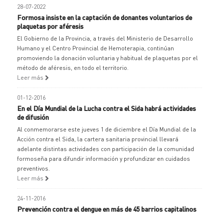
28-07-2022
Formosa insiste en la captación de donantes voluntarios de
plaquetas por aféresis
El Gobierno de la Provincia, a través del Ministerio de Desarrollo
Humano y el Centro Provincial de Hemoterapia, continúan
promoviendo la donación voluntaria y habitual de plaquetas por el
método de aféresis, en todo el territorio.
Leer más
01-12-2016
En el Día Mundial de la Lucha contra el Sida habrá actividades
de difusión
Al conmemorarse este jueves 1 de diciembre el Día Mundial de la
Acción contra el Sida, la cartera sanitaria provincial llevará
adelante distintas actividades con participación de la comunidad
formoseña para difundir información y profundizar en cuidados
preventivos.
Leer más
24-11-2016
Prevención contra el dengue en más de 45 barrios capitalinos