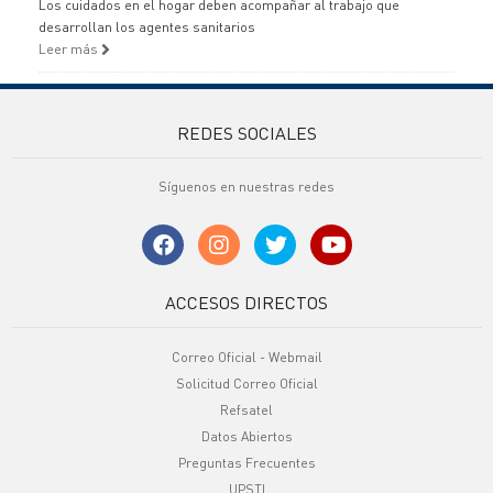
Los cuidados en el hogar deben acompañar al trabajo que
desarrollan los agentes sanitarios
Leer más
REDES SOCIALES
Síguenos en nuestras redes
ACCESOS DIRECTOS
Correo Oficial - Webmail
Solicitud Correo Oficial
Refsatel
Datos Abiertos
Preguntas Frecuentes
UPSTI