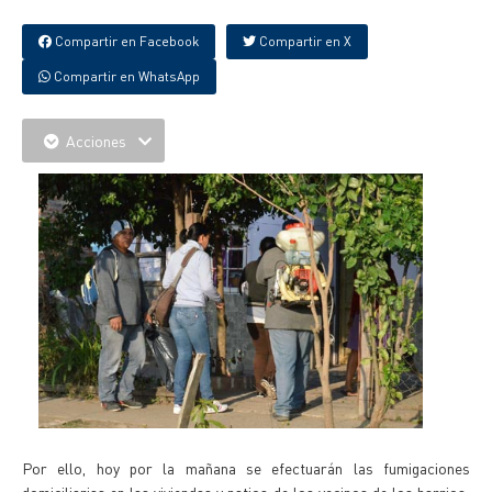
Compartir en Facebook
Compartir en X
Compartir en WhatsApp
Acciones
Por ello, hoy por la mañana se efectuarán las fumigaciones