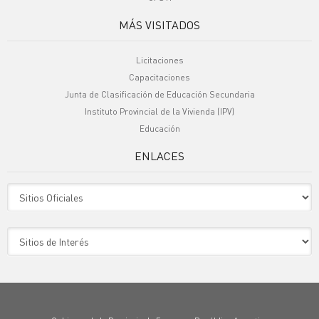
MÁS VISITADOS
Licitaciones
Capacitaciones
Junta de Clasificación de Educación Secundaria
Instituto Provincial de la Vivienda (IPV)
Educación
ENLACES
Sitio Oficiales
Sitio de Interes