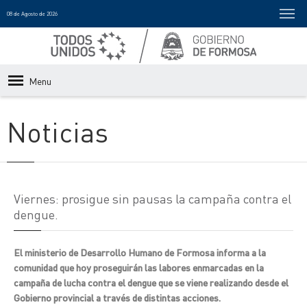
08 de Agosto de 2026
Menu
Noticias
Viernes: prosigue sin pausas la campaña contra el
dengue.
El ministerio de Desarrollo Humano de Formosa informa a la
comunidad que hoy proseguirán las labores enmarcadas en la
campaña de lucha contra el dengue que se viene realizando desde el
Gobierno provincial a través de distintas acciones.