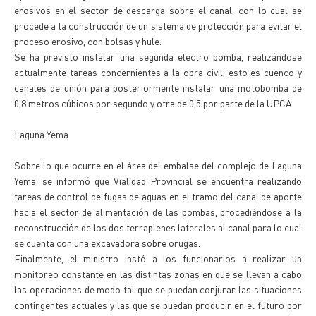
erosivos en el sector de descarga sobre el canal, con lo cual se
procede a la construcción de un sistema de protección para evitar el
proceso erosivo, con bolsas y hule.
Se ha previsto instalar una segunda electro bomba, realizándose
actualmente tareas concernientes a la obra civil, esto es cuenco y
canales de unión para posteriormente instalar una motobomba de
0,8 metros cúbicos por segundo y otra de 0,5 por parte de la UPCA.
Laguna Yema
Sobre lo que ocurre en el área del embalse del complejo de Laguna
Yema, se informó que Vialidad Provincial se encuentra realizando
tareas de control de fugas de aguas en el tramo del canal de aporte
hacia el sector de alimentación de las bombas, procediéndose a la
reconstrucción de los dos terraplenes laterales al canal para lo cual
se cuenta con una excavadora sobre orugas.
Finalmente, el ministro instó a los funcionarios a realizar un
monitoreo constante en las distintas zonas en que se llevan a cabo
las operaciones de modo tal que se puedan conjurar las situaciones
contingentes actuales y las que se puedan producir en el futuro por