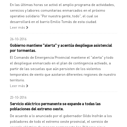
En las últimas horas se activó el amplio programa de actividades,
servicios y labores comunitarias enmarcados en el próximo
operativo solidario "Por nuestra gente, todo", el cual se
desarrollará en el barrio Emilio Tomás de esta ciudad.
Leer más
26-10-2016
Gobierno mantiene "alerta" y acentúa despliegue asistencial
por tormentas.
El Comando de Emergencia Provincial mantiene el "alerta" y todo
el despliegue enmarcado en el plan de contingencia activado, a
partir de las secuelas que aún persisten de los violentos
temporales de viento que azotaron diferentes regiones de nuestro
territorio.
Leer más
23-10-2016
Servicio eléctrico permanente se expande a todas las
poblaciones del extremo oeste.
De acuerdo a lo anunciado por el gobernador Gildo Insfrán a los
pobladores de todo el extremo oeste provincial, el servicio de