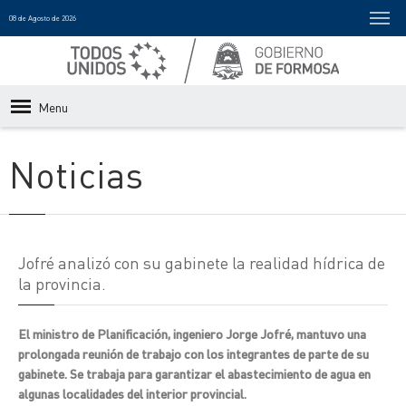
08 de Agosto de 2026
Menu
Noticias
Jofré analizó con su gabinete la realidad hídrica de
la provincia.
El ministro de Planificación, ingeniero Jorge Jofré, mantuvo una
prolongada reunión de trabajo con los integrantes de parte de su
gabinete. Se trabaja para garantizar el abastecimiento de agua en
algunas localidades del interior provincial.