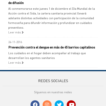
de difusión
Al conmemorarse este jueves 1 de diciembre el Día Mundial de la
Acción contra el Sida, la cartera sanitaria provincial llevará
adelante distintas actividades con participación de la comunidad
formoseña para difundir información y profundizar en cuidados
preventivos.
Leer más
24-11-2016
Prevención contra el dengue en más de 45 barrios capitalinos
Los cuidados en el hogar deben acompañar al trabajo que
desarrollan los agentes sanitarios
Leer más
REDES SOCIALES
Síguenos en nuestras redes