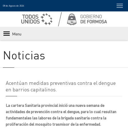
08 de Agosto de 2026
Menu
Noticias
Acentúan medidas preventivas contra el dengue
en barrios capitalinos.
La cartera Sanitaria provincial inició una nueva semana de
actividades de prevención contra el dengue, para lo cual resultan
fundamentales las labores de la brigada sanitaria contra la
proliferación del mosquito trasmisor de la enfermedad.