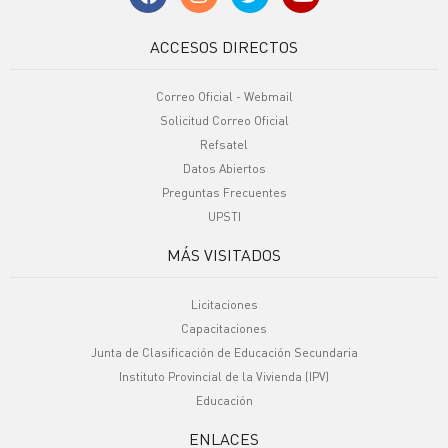
ACCESOS DIRECTOS
Correo Oficial - Webmail
Solicitud Correo Oficial
Refsatel
Datos Abiertos
Preguntas Frecuentes
UPSTI
MÁS VISITADOS
Licitaciones
Capacitaciones
Junta de Clasificación de Educación Secundaria
Instituto Provincial de la Vivienda (IPV)
Educación
ENLACES