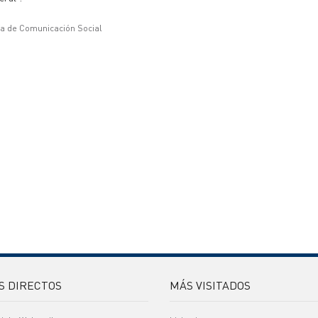
ía de Comunicación Social
S DIRECTOS
MÁS VISITADOS