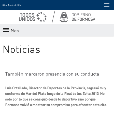
08 de Agosto de 2026
Menu
Noticias
También marcaron presencia con su conducta
Luis Ortellado, Director de Deportes de la Provincia, regresó muy
conforme de Mar del Plata luego de la Final de los Evita 2013. No
solo por lo que se consiguió desde lo deportivo sino porque
Formosa volvió a mostrar su compromiso para afrontar esta cita.