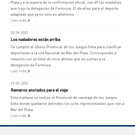
Plata y a la espera de la confirmación oficial, son 49 las medallas
que trajo la delegación de Formosa. 41 de ellas para el deporte
adaptado que ya no solo es atletismo.
Leer más
20-09-2023
Los nadadores están arriba
Se cumplió el último Provincial de los Juegos Evita para clasificar
deportistas a la cita Nacional de Mar del Plata. Correspondió a
natación con un total de once atletas que se suman a la
delegación de Formosa.
Leer más
19-09-2023
Remeros anotados para el viaje
Esta mañana se realizó el Provincial de canotaje de los Juegos
Evita donde quedaron definidos los ocho representantes que irán a
Mar del Plata.
Leer más