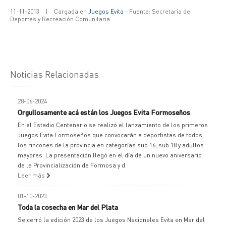
11-11-2013
|
Cargada en
Juegos Evita
- Fuente: Secretaría de
Deportes y Recreación Comunitaria
Noticias Relacionadas
28-06-2024
Orgullosamente acá están los Juegos Evita Formoseños
En el Estadio Centenario se realizó el lanzamiento de los primeros
Juegos Evita Formoseños que convocarán a deportistas de todos
los rincones de la provincia en categorías sub 16, sub 18 y adultos
mayores. La presentación llegó en el día de un nuevo aniversario
de la Provincialización de Formosa y d
Leer más
01-10-2023
Toda la cosecha en Mar del Plata
Se cerró la edición 2023 de los Juegos Nacionales Evita en Mar del