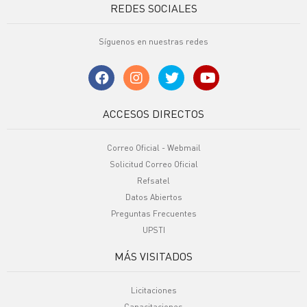
REDES SOCIALES
Síguenos en nuestras redes
ACCESOS DIRECTOS
Correo Oficial - Webmail
Solicitud Correo Oficial
Refsatel
Datos Abiertos
Preguntas Frecuentes
UPSTI
MÁS VISITADOS
Licitaciones
Capacitaciones