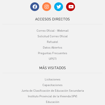
ACCESOS DIRECTOS
Correo Oficial - Webmail
Solicitud Correo Oficial
Refsatel
Datos Abiertos
Preguntas Frecuentes
UPSTI
MÁS VISITADOS
Licitaciones
Capacitaciones
Junta de Clasificación de Educación Secundaria
Instituto Provincial de la Vivienda (IPV)
Educación