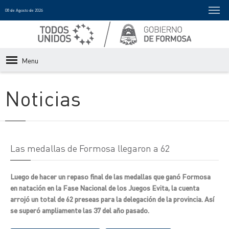
08 de Agosto de 2026
Menu
Noticias
Las medallas de Formosa llegaron a 62
Luego de hacer un repaso final de las medallas que ganó Formosa
en natación en la Fase Nacional de los Juegos Evita, la cuenta
arrojó un total de 62 preseas para la delegación de la provincia. Así
se superó ampliamente las 37 del año pasado.