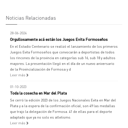
Noticias Relacionadas
28-06-2024
Orgullosamente acá están los Juegos Evita Formoseños
En el Estadio Centenario se realizó el lanzamiento de los primeros
Juegos Evita Formoseños que convocarán a deportistas de todos
los rincones de la provincia en categorías sub 16, sub 18 y adultos
mayores. La presentación llegó en el día de un nuevo aniversario
de la Provincialización de Formosa y d
Leer más
01-10-2023
Toda la cosecha en Mar del Plata
Se cerró la edición 2023 de los Juegos Nacionales Evita en Mar del
Plata y a la espera de la confirmación oficial, son 49 las medallas
que trajo la delegación de Formosa. 41 de ellas para el deporte
adaptado que ya no solo es atletismo.
Leer más