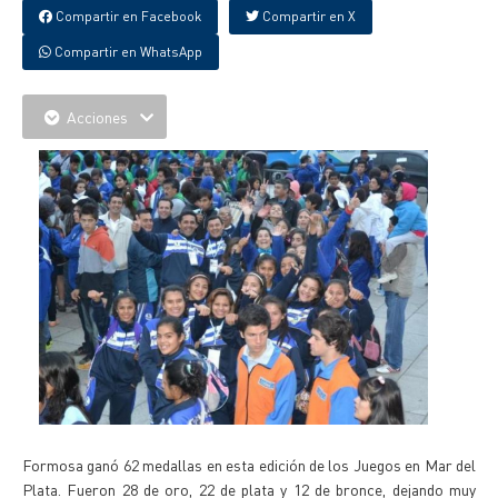
Compartir en Facebook
Compartir en X
Compartir en WhatsApp
Acciones
Formosa ganó 62 medallas en esta edición de los Juegos en Mar del
Plata. Fueron 28 de oro, 22 de plata y 12 de bronce, dejando muy