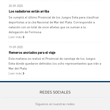
20-09-2023
Los nadadores están arriba
Se cumplió el último Provincial de los Juegos Evita para clasificar
deportistas a la cita Nacional de Mar del Plata. Correspondió a
natación con un total de once atletas que se suman a la
delegación de Formosa.
Leer más
19-09-2023
Remeros anotados para el viaje
Esta mañana se realizó el Provincial de canotaje de los Juegos
Evita donde quedaron definidos los ocho representantes que irán a
Mar del Plata.
Leer más
REDES SOCIALES
Síguenos en nuestras redes