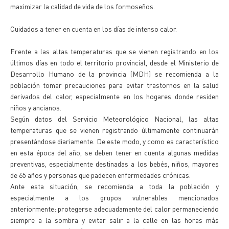
maximizar la calidad de vida de los formoseños.
Cuidados a tener en cuenta en los días de intenso calor.
Frente a las altas temperaturas que se vienen registrando en los
últimos días en todo el territorio provincial, desde el Ministerio de
Desarrollo Humano de la provincia (MDH) se recomienda a la
población tomar precauciones para evitar trastornos en la salud
derivados del calor, especialmente en los hogares donde residen
niños y ancianos.
Según datos del Servicio Meteorológico Nacional, las altas
temperaturas que se vienen registrando últimamente continuarán
presentándose diariamente. De este modo, y como es característico
en esta época del año, se deben tener en cuenta algunas medidas
preventivas, especialmente destinadas a los bebés, niños, mayores
de 65 años y personas que padecen enfermedades crónicas.
Ante esta situación, se recomienda a toda la población y
especialmente a los grupos vulnerables mencionados
anteriormente: protegerse adecuadamente del calor permaneciendo
siempre a la sombra y evitar salir a la calle en las horas más