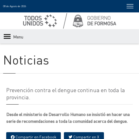
08 de Agosto de 2026
Menu
Noticias
Prevención contra el dengue continua en toda la
provincia.
Desde el ministerio de Desarrollo Humano se insistió en hacer una
serie de recomendaciones a toda la comunidad acerca del dengue.
Compartir en Facebook
Compartir en X