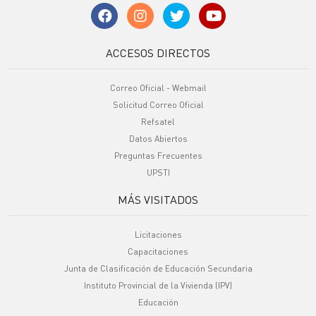
ACCESOS DIRECTOS
Correo Oficial - Webmail
Solicitud Correo Oficial
Refsatel
Datos Abiertos
Preguntas Frecuentes
UPSTI
MÁS VISITADOS
Licitaciones
Capacitaciones
Junta de Clasificación de Educación Secundaria
Instituto Provincial de la Vivienda (IPV)
Educación