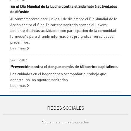
En el Día Mundial de la Lucha contra el Sida habrá actividades
de difusión
Al conmemorarse este jueves 1 de diciembre el Día Mundial de la
Acción contra el Sida, la cartera sanitaria provincial llevará
adelante distintas actividades con participación de la comunidad
formoseña para difundir información y profundizar en cuidados
preventivos.
Leer más
24-11-2016
Prevención contra el dengue en más de 45 barrios capitalinos
Los cuidados en el hogar deben acompañar al trabajo que
desarrollan los agentes sanitarios
Leer más
REDES SOCIALES
Síguenos en nuestras redes