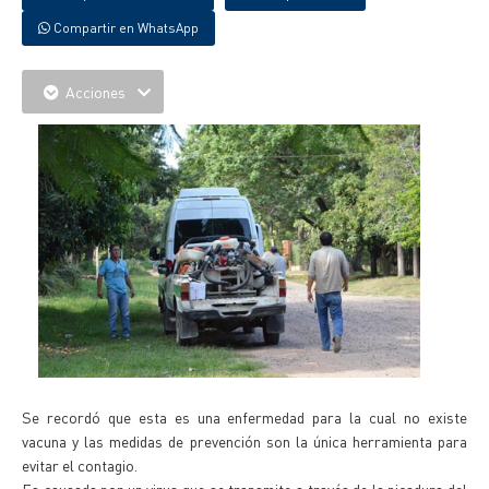
Compartir en WhatsApp
Acciones
Se recordó que esta es una enfermedad para la cual no existe
vacuna y las medidas de prevención son la única herramienta para
evitar el contagio.