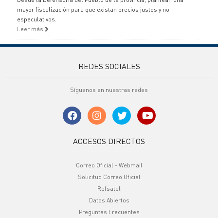
mayor fiscalización para que existan precios justos y no
especulativos.
Leer más
REDES SOCIALES
Síguenos en nuestras redes
ACCESOS DIRECTOS
Correo Oficial - Webmail
Solicitud Correo Oficial
Refsatel
Datos Abiertos
Preguntas Frecuentes