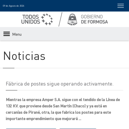
09 de Agosto de 2026
Menu
Noticias
Fábrica de postes sigue operando activamente.
Mientras la empresa Amper S.A. sigue con el tendido de la Línea de
132 KV. que proviene desde San Martín (Chaco) y ya está en
cercanías de Pirané, otra, la que fabrica los postes para este
importante emprendimiento que mejorará ...