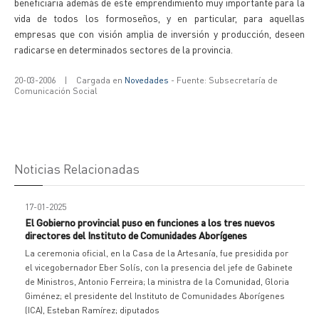
beneficiaria además de este emprendimiento muy importante para la
vida de todos los formoseños, y en particular, para aquellas
empresas que con visión amplia de inversión y producción, deseen
radicarse en determinados sectores de la provincia.
20-03-2006
|
Cargada en
Novedades
- Fuente: Subsecretaría de
Comunicación Social
Noticias Relacionadas
17-01-2025
El Gobierno provincial puso en funciones a los tres nuevos
directores del Instituto de Comunidades Aborígenes
La ceremonia oficial, en la Casa de la Artesanía, fue presidida por
el vicegobernador Eber Solís, con la presencia del jefe de Gabinete
de Ministros, Antonio Ferreira; la ministra de la Comunidad, Gloria
Giménez; el presidente del Instituto de Comunidades Aborígenes
(ICA), Esteban Ramírez; diputados