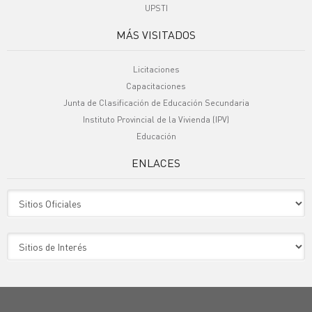
UPSTI
MÁS VISITADOS
Licitaciones
Capacitaciones
Junta de Clasificación de Educación Secundaria
Instituto Provincial de la Vivienda (IPV)
Educación
ENLACES
Sitio Oficiales
Sitio de Interes