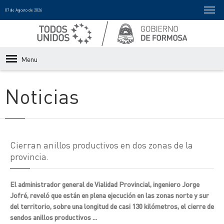
07 de Agosto de 2026
Menu
Noticias
Cierran anillos productivos en dos zonas de la
provincia.
El administrador general de Vialidad Provincial, ingeniero Jorge
Jofré, reveló que están en plena ejecución en las zonas norte y sur
del territorio, sobre una longitud de casi 130 kilómetros, el cierre de
sendos anillos productivos ...