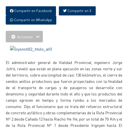
Compartir en Facebook
Compartir en X
Compartir en WhatsApp
Acciones
El administrador general de Vialidad Provincial, ingeniero Jorge
Jofré, reveló que están en plena ejecución en las zonas norte y sur
del territorio, sobre una longitud de casi 130 kilómetros, el cierre de
sendos anillos productivos que fueron proyectados con la finalidad
de el transporte de cargas y de pasajeros se desarrolle con
dinamismo y seguridad durante todo el año y que los productos del
campo egresen en tiempo y forma rumbo a los mercados de
consumo. Dijo el funcionario que se trata del refuerzo estructural
de concreto asfáltico y obras complementarias de la Ruta Provincial
Nº 2 desde Cañada 12 hasta Riacho He He, por un total de 70 Km y el
de la Ruta Provincial Nº 1 desde Presidente Irigoyen hasta El