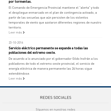
por tormentas.
El Comando de Emergencia Provincial mantiene el "alerta" y todo
el despliegue enmarcado en el plan de contingencia activado, a
partir de las secuelas que aún persisten de los violentos
temporales de viento que azotaron diferentes regiones de nuestro
territorio.
Leer más
23-10-2016
Servicio eléctrico permanente se expande a todas las
poblaciones del extremo oeste.
De acuerdo a lo anunciado por el gobernador Gildo Insfrán a los
pobladores de todo el extremo oeste provincial, el servicio de
energía eléctrica de manera permanente las 24 horas sigue
extendiéndose.
Leer más
REDES SOCIALES
Síguenos en nuestras redes