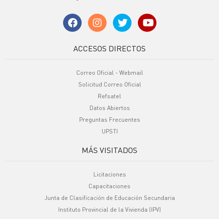
ACCESOS DIRECTOS
Correo Oficial - Webmail
Solicitud Correo Oficial
Refsatel
Datos Abiertos
Preguntas Frecuentes
UPSTI
MÁS VISITADOS
Licitaciones
Capacitaciones
Junta de Clasificación de Educación Secundaria
Instituto Provincial de la Vivienda (IPV)