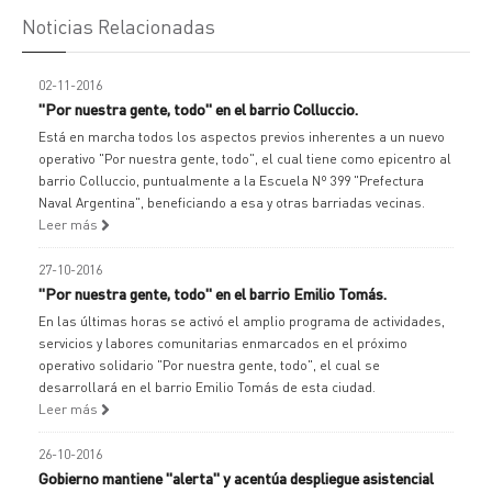
Noticias Relacionadas
02-11-2016
"Por nuestra gente, todo" en el barrio Colluccio.
Está en marcha todos los aspectos previos inherentes a un nuevo
operativo "Por nuestra gente, todo", el cual tiene como epicentro al
barrio Colluccio, puntualmente a la Escuela Nº 399 "Prefectura
Naval Argentina", beneficiando a esa y otras barriadas vecinas.
Leer más
27-10-2016
"Por nuestra gente, todo" en el barrio Emilio Tomás.
En las últimas horas se activó el amplio programa de actividades,
servicios y labores comunitarias enmarcados en el próximo
operativo solidario "Por nuestra gente, todo", el cual se
desarrollará en el barrio Emilio Tomás de esta ciudad.
Leer más
26-10-2016
Gobierno mantiene "alerta" y acentúa despliegue asistencial