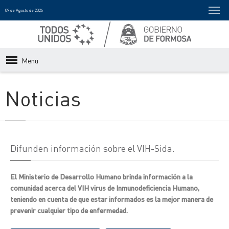
09 de Agosto de 2026
Menu
Noticias
Difunden información sobre el VIH-Sida.
El Ministerio de Desarrollo Humano brinda información a la
comunidad acerca del VIH virus de Inmunodeficiencia Humano,
teniendo en cuenta de que estar informados es la mejor manera de
prevenir cualquier tipo de enfermedad.