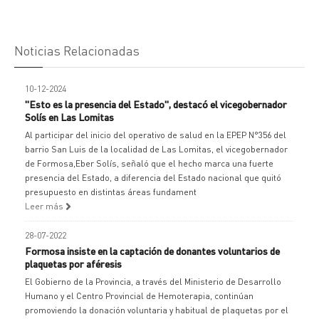
Noticias Relacionadas
10-12-2024
"Esto es la presencia del Estado", destacó el vicegobernador
Solís en Las Lomitas
Al participar del inicio del operativo de salud en la EPEP N°356 del
barrio San Luis de la localidad de Las Lomitas, el vicegobernador
de Formosa,Eber Solís, señaló que el hecho marca una fuerte
presencia del Estado, a diferencia del Estado nacional que quitó
presupuesto en distintas áreas fundament
Leer más
28-07-2022
Formosa insiste en la captación de donantes voluntarios de
plaquetas por aféresis
El Gobierno de la Provincia, a través del Ministerio de Desarrollo
Humano y el Centro Provincial de Hemoterapia, continúan
promoviendo la donación voluntaria y habitual de plaquetas por el