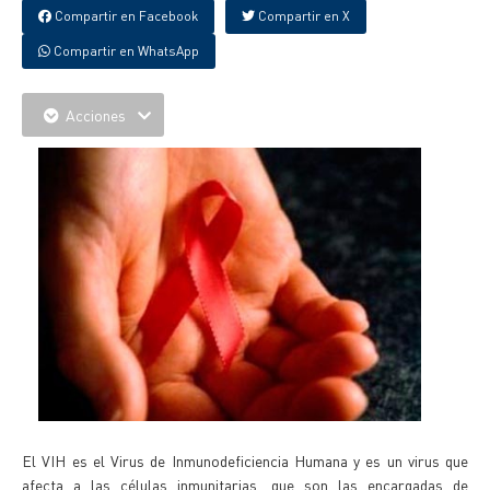
Compartir en Facebook
Compartir en X
Compartir en WhatsApp
Acciones
El VIH es el Virus de Inmunodeficiencia Humana y es un virus que
afecta a las células inmunitarias, que son las encargadas de