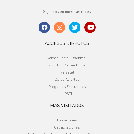
Síguenos en nuestras redes
ACCESOS DIRECTOS
Correo Oficial - Webmail
Solicitud Correo Oficial
Refsatel
Datos Abiertos
Preguntas Frecuentes
UPSTI
MÁS VISITADOS
Licitaciones
Capacitaciones