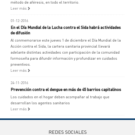
método de aféresis, en todo el territorio.
Leer más
01-12-2016
En el Día Mundial de la Lucha contra el Sida habrá actividades
de difusión
Al conmemorarse este jueves 1 de diciembre el Día Mundial de la
Acción contra el Sida, la cartera sanitaria provincial llevará
adelante distintas actividades con participación de la comunidad
formoseña para difundir información y profundizar en cuidados
preventivos.
Leer más
24-11-2016
Prevención contra el dengue en más de 45 barrios capitalinos
Los cuidados en el hogar deben acompañar al trabajo que
desarrollan los agentes sanitarios
Leer más
REDES SOCIALES