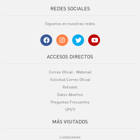
REDES SOCIALES
Síguenos en nuestras redes
ACCESOS DIRECTOS
Correo Oficial - Webmail
Solicitud Correo Oficial
Refsatel
Datos Abiertos
Preguntas Frecuentes
UPSTI
MÁS VISITADOS
Licitaciones