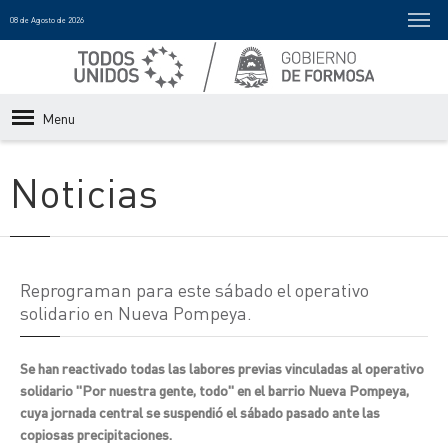
08 de Agosto de 2026
Menu
Noticias
Reprograman para este sábado el operativo
solidario en Nueva Pompeya.
Se han reactivado todas las labores previas vinculadas al operativo
solidario "Por nuestra gente, todo" en el barrio Nueva Pompeya,
cuya jornada central se suspendió el sábado pasado ante las
copiosas precipitaciones.