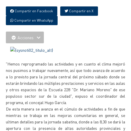
Compartir en Facebook
Compartir en X
Compartir en WhatsApp
Acciones
"Hemos reprogramado las actividades y en cuanto el clima mejoró
nos pusimos a trabajar nuevamente, así que todo avanza de acuerdo
a lo previsto para la jornada central del próximo sábado donde se
estarán brindando las múltiples prestaciones y servicios en las aulas
y otros espacios de la Escuela 228 "Dr. Mariano Moreno" de ese
populoso sector sur de la ciudad", expuso el coordinador del
programa, el concejal Hugo García.
De esta manera se avanza en el cúmulo de actividades a fin de que
mientras se trabaja en las mejoras comunitarias en general, se
ultiman detalles para la jornada sabatina, donde a las 8,30 se dará la
apertura con la presencia de altas autoridades provinciales y