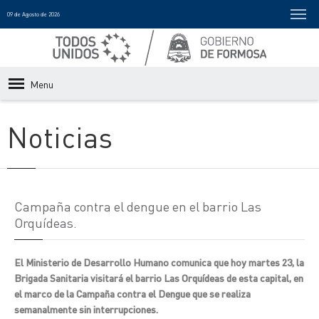
09 de Agosto de 2026
Menu
Noticias
Campaña contra el dengue en el barrio Las
Orquídeas.
El Ministerio de Desarrollo Humano comunica que hoy martes 23, la
Brigada Sanitaria visitará el barrio Las Orquídeas de esta capital, en
el marco de la Campaña contra el Dengue que se realiza
semanalmente sin interrupciones.