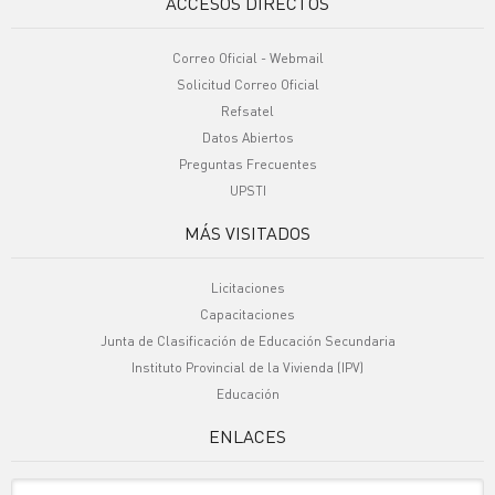
ACCESOS DIRECTOS
Correo Oficial - Webmail
Solicitud Correo Oficial
Refsatel
Datos Abiertos
Preguntas Frecuentes
UPSTI
MÁS VISITADOS
Licitaciones
Capacitaciones
Junta de Clasificación de Educación Secundaria
Instituto Provincial de la Vivienda (IPV)
Educación
ENLACES
Sitio Oficiales