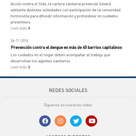
Acción contra el Sida, la cartera sanitaria provincial llevará
adelante distintas actividades con participación de la comunidad
formoseña para difundir información y profundizar en cuidados
preventivos.
Leer más
24-11-2016
Prevención contra el dengue en más de 45 barrios capitalinos
Los cuidados en el hogar deben acompañar al trabajo que
desarrollan los agentes sanitarios
Leer más
REDES SOCIALES
Síguenos en nuestras redes