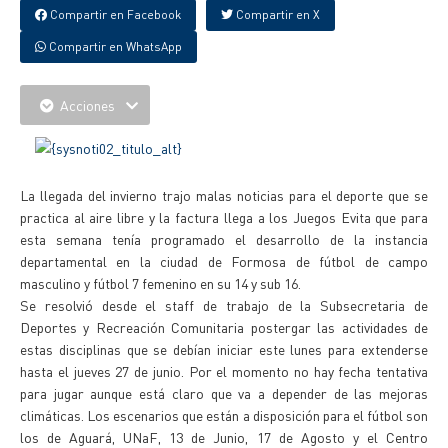
Compartir en Facebook
Compartir en X
Compartir en WhatsApp
Acciones
La llegada del invierno trajo malas noticias para el deporte que se
practica al aire libre y la factura llega a los Juegos Evita que para
esta semana tenía programado el desarrollo de la instancia
departamental en la ciudad de Formosa de fútbol de campo
masculino y fútbol 7 femenino en su 14 y sub 16.
Se resolvió desde el staff de trabajo de la Subsecretaria de
Deportes y Recreación Comunitaria postergar las actividades de
estas disciplinas que se debían iniciar este lunes para extenderse
hasta el jueves 27 de junio. Por el momento no hay fecha tentativa
para jugar aunque está claro que va a depender de las mejoras
climáticas. Los escenarios que están a disposición para el fútbol son
los de Aguará, UNaF, 13 de Junio, 17 de Agosto y el Centro