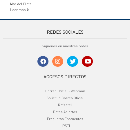
Mar del Plata.
Leer más
REDES SOCIALES
Síguenos en nuestras redes
ACCESOS DIRECTOS
Correo Oficial - Webmail
Solicitud Correo Oficial
Refsatel
Datos Abiertos
Preguntas Frecuentes
UPSTI