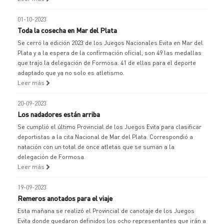
01-10-2023
Toda la cosecha en Mar del Plata
Se cerró la edición 2023 de los Juegos Nacionales Evita en Mar del
Plata y a la espera de la confirmación oficial, son 49 las medallas
que trajo la delegación de Formosa. 41 de ellas para el deporte
adaptado que ya no solo es atletismo.
Leer más
20-09-2023
Los nadadores están arriba
Se cumplió el último Provincial de los Juegos Evita para clasificar
deportistas a la cita Nacional de Mar del Plata. Correspondió a
natación con un total de once atletas que se suman a la
delegación de Formosa.
Leer más
19-09-2023
Remeros anotados para el viaje
Esta mañana se realizó el Provincial de canotaje de los Juegos
Evita donde quedaron definidos los ocho representantes que irán a