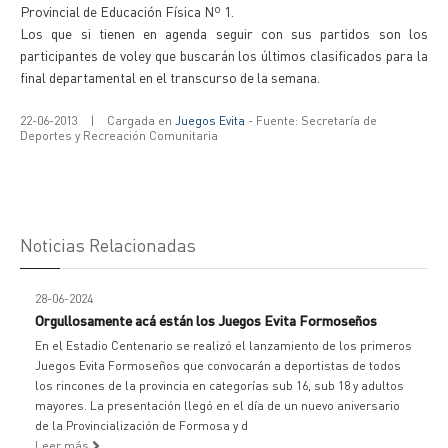
Provincial de Educación Física Nº 1.
Los que si tienen en agenda seguir con sus partidos son los
participantes de voley que buscarán los últimos clasificados para la
final departamental en el transcurso de la semana.
22-06-2013
|
Cargada en
Juegos Evita
- Fuente: Secretaría de
Deportes y Recreación Comunitaria
Noticias Relacionadas
28-06-2024
Orgullosamente acá están los Juegos Evita Formoseños
En el Estadio Centenario se realizó el lanzamiento de los primeros
Juegos Evita Formoseños que convocarán a deportistas de todos
los rincones de la provincia en categorías sub 16, sub 18 y adultos
mayores. La presentación llegó en el día de un nuevo aniversario
de la Provincialización de Formosa y d
Leer más