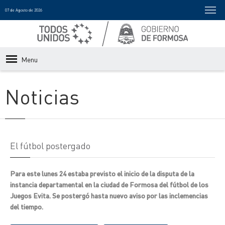
07 de Agosto de 2026
Menu
Noticias
El fútbol postergado
Para este lunes 24 estaba previsto el inicio de la disputa de la
instancia departamental en la ciudad de Formosa del fútbol de los
Juegos Evita. Se postergó hasta nuevo aviso por las inclemencias
del tiempo.