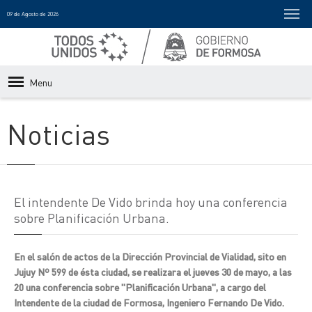
09 de Agosto de 2026
Menu
Noticias
El intendente De Vido brinda hoy una conferencia
sobre Planificación Urbana.
En el salón de actos de la Dirección Provincial de Vialidad, sito en
Jujuy Nº 599 de ésta ciudad, se realizara el jueves 30 de mayo, a las
20 una conferencia sobre "Planificación Urbana", a cargo del
Intendente de la ciudad de Formosa, Ingeniero Fernando De Vido.