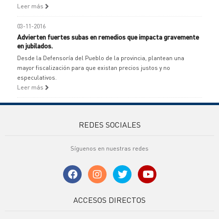
Leer más
03-11-2016
Advierten fuertes subas en remedios que impacta gravemente
en jubilados.
Desde la Defensoría del Pueblo de la provincia, plantean una
mayor fiscalización para que existan precios justos y no
especulativos.
Leer más
REDES SOCIALES
Síguenos en nuestras redes
ACCESOS DIRECTOS