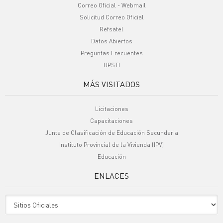
Correo Oficial - Webmail
Solicitud Correo Oficial
Refsatel
Datos Abiertos
Preguntas Frecuentes
UPSTI
MÁS VISITADOS
Licitaciones
Capacitaciones
Junta de Clasificación de Educación Secundaria
Instituto Provincial de la Vivienda (IPV)
Educación
ENLACES
Sitio Oficiales