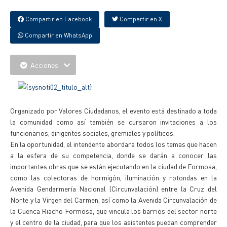
Compartir en Facebook
Compartir en X
Compartir en WhatsApp
Acciones
Organizado por Valores Ciudadanos, el evento está destinado a toda
la comunidad como así también se cursaron invitaciones a los
funcionarios, dirigentes sociales, gremiales y políticos.
En la oportunidad, el intendente abordara todos los temas que hacen
a la esfera de su competencia, donde se darán a conocer las
importantes obras que se están ejecutando en la ciudad de Formosa,
como las colectoras de hormigón, iluminación y rotondas en la
Avenida Gendarmería Nacional (Circunvalación) entre la Cruz del
Norte y la Virgen del Carmen, así como la Avenida Circunvalación de
la Cuenca Riacho Formosa, que vincula los barrios del sector norte
y el centro de la ciudad, para que los asistentes puedan comprender