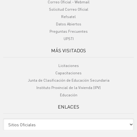
Correo Oficial - Webmail
Solicitud Correo Oficial
Refsatel
Datos Abiertos
Preguntas Frecuentes
UPSTI
MÁS VISITADOS
Licitaciones
Capacitaciones
Junta de Clasificación de Educación Secundaria
Instituto Provincial de la Vivienda (IPV)
Educación
ENLACES
Sitio Oficiales