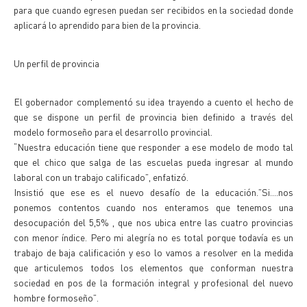
para que cuando egresen puedan ser recibidos en la sociedad donde
aplicará lo aprendido para bien de la provincia.
Un perfil de provincia
El gobernador complementó su idea trayendo a cuento el hecho de
que se dispone un perfil de provincia bien definido a través del
modelo formoseño para el desarrollo provincial.
“Nuestra educación tiene que responder a ese modelo de modo tal
que el chico que salga de las escuelas pueda ingresar al mundo
laboral con un trabajo calificado”, enfatizó.
Insistió que ese es el nuevo desafío de la educación.”Si....nos
ponemos contentos cuando nos enteramos que tenemos una
desocupación del 5,5% , que nos ubica entre las cuatro provincias
con menor índice. Pero mi alegría no es total porque todavía es un
trabajo de baja calificación y eso lo vamos a resolver en la medida
que articulemos todos los elementos que conforman nuestra
sociedad en pos de la formación integral y profesional del nuevo
hombre formoseño”.