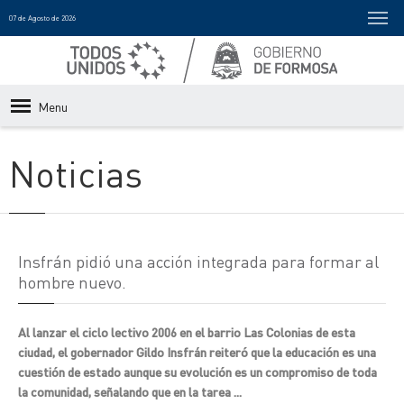
07 de Agosto de 2026
Menu
Noticias
Insfrán pidió una acción integrada para formar al
hombre nuevo.
Al lanzar el ciclo lectivo 2006 en el barrio Las Colonias de esta
ciudad, el gobernador Gildo Insfrán reiteró que la educación es una
cuestión de estado aunque su evolución es un compromiso de toda
la comunidad, señalando que en la tarea ...