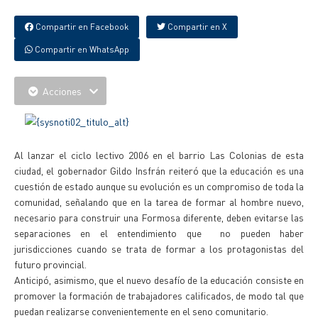
Compartir en Facebook
Compartir en X
Compartir en WhatsApp
Acciones
Al lanzar el ciclo lectivo 2006 en el barrio Las Colonias de esta
ciudad, el gobernador Gildo Insfrán reiteró que la educación es una
cuestión de estado aunque su evolución es un compromiso de toda la
comunidad, señalando que en la tarea de formar al hombre nuevo,
necesario para construir una Formosa diferente, deben evitarse las
separaciones en el entendimiento que no pueden haber
jurisdicciones cuando se trata de formar a los protagonistas del
futuro provincial.
Anticipó, asimismo, que el nuevo desafío de la educación consiste en
promover la formación de trabajadores calificados, de modo tal que
puedan realizarse convenientemente en el seno comunitario.