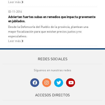
Leer más
03-11-2016
Advierten fuertes subas en remedios que impacta gravemente
en jubilados.
Desde la Defensoría del Pueblo de la provincia, plantean una
mayor fiscalización para que existan precios justos y no
especulativos.
Leer más
REDES SOCIALES
Síguenos en nuestras redes
ACCESOS DIRECTOS