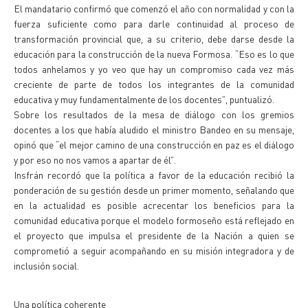
El mandatario confirmó que comenzó el año con normalidad y con la
fuerza suficiente como para darle continuidad al proceso de
transformación provincial que, a su criterio, debe darse desde la
educación para la construcción de la nueva Formosa. “Eso es lo que
todos anhelamos y yo veo que hay un compromiso cada vez más
creciente de parte de todos los integrantes de la comunidad
educativa y muy fundamentalmente de los docentes”, puntualizó.
Sobre los resultados de la mesa de diálogo con los gremios
docentes a los que había aludido el ministro Bandeo en su mensaje,
opinó que “el mejor camino de una construcción en paz es el diálogo
y por eso no nos vamos a apartar de él”.
Insfrán recordó que la política a favor de la educación recibió la
ponderación de su gestión desde un primer momento, señalando que
en la actualidad es posible acrecentar los beneficios para la
comunidad educativa porque el modelo formoseño está reflejado en
el proyecto que impulsa el presidente de la Nación a quien se
comprometió a seguir acompañando en su misión integradora y de
inclusión social.
Una política coherente