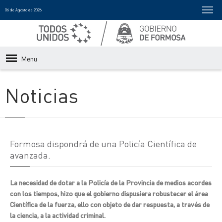
06 de Agosto de 2026
Menu
Noticias
Formosa dispondrá de una Policía Científica de
avanzada.
La necesidad de dotar a la Policía de la Provincia de medios acordes
con los tiempos, hizo que el gobierno dispusiera robustecer el área
Científica de la fuerza, ello con objeto de dar respuesta, a través de
la ciencia, a la actividad criminal.