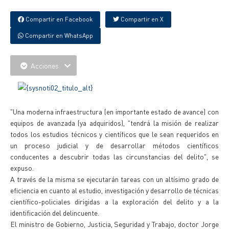
Compartir en Facebook
Compartir en X
Compartir en WhatsApp
Acciones
"Una moderna infraestructura (en importante estado de avance) con
equipos de avanzada (ya adquiridos), "tendrá la misión de realizar
todos los estudios técnicos y científicos que le sean requeridos en
un proceso judicial y de desarrollar métodos científicos
conducentes a descubrir todas las circunstancias del delito", se
expuso.
A través de la misma se ejecutarán tareas con un altísimo grado de
eficiencia en cuanto al estudio, investigación y desarrollo de técnicas
científico-policiales dirigidas a la exploración del delito y a la
identificación del delincuente.
El ministro de Gobierno, Justicia, Seguridad y Trabajo, doctor Jorge