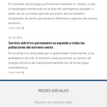
El Comando de Emergencia Provincial mantiene el "alerta" y todo
el despliegue enmarcado en el plan de contingencia activado, a
partir de las secuelas que aún persisten de los violentos
temporales de viento que azotaron diferentes regiones de nuestro
territorio.
Leer más
23-10-2016
Servicio eléctrico permanente se expande a todas las
poblaciones del extremo oeste.
De acuerdo a lo anunciado por el gobernador Gildo Insfrán a los
pobladores de todo el extremo oeste provincial, el servicio de
energía eléctrica de manera permanente las 24 horas sigue
extendiéndose.
Leer más
REDES SOCIALES
Síguenos en nuestras redes