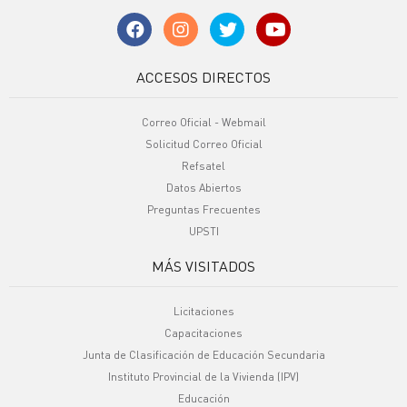
ACCESOS DIRECTOS
Correo Oficial - Webmail
Solicitud Correo Oficial
Refsatel
Datos Abiertos
Preguntas Frecuentes
UPSTI
MÁS VISITADOS
Licitaciones
Capacitaciones
Junta de Clasificación de Educación Secundaria
Instituto Provincial de la Vivienda (IPV)
Educación