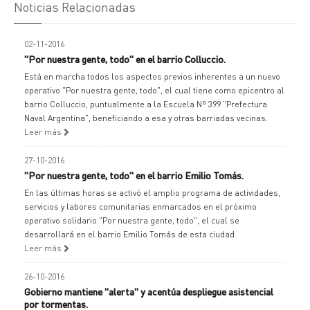
Noticias Relacionadas
02-11-2016
"Por nuestra gente, todo" en el barrio Colluccio.
Está en marcha todos los aspectos previos inherentes a un nuevo
operativo "Por nuestra gente, todo", el cual tiene como epicentro al
barrio Colluccio, puntualmente a la Escuela Nº 399 "Prefectura
Naval Argentina", beneficiando a esa y otras barriadas vecinas.
Leer más
27-10-2016
"Por nuestra gente, todo" en el barrio Emilio Tomás.
En las últimas horas se activó el amplio programa de actividades,
servicios y labores comunitarias enmarcados en el próximo
operativo solidario "Por nuestra gente, todo", el cual se
desarrollará en el barrio Emilio Tomás de esta ciudad.
Leer más
26-10-2016
Gobierno mantiene "alerta" y acentúa despliegue asistencial
por tormentas.