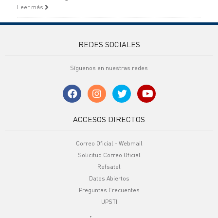
Leer más
REDES SOCIALES
Síguenos en nuestras redes
ACCESOS DIRECTOS
Correo Oficial - Webmail
Solicitud Correo Oficial
Refsatel
Datos Abiertos
Preguntas Frecuentes
UPSTI