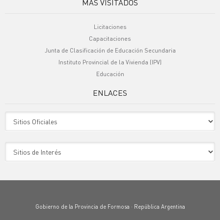
MÁS VISITADOS
Licitaciones
Capacitaciones
Junta de Clasificación de Educación Secundaria
Instituto Provincial de la Vivienda (IPV)
Educación
ENLACES
Sitio Oficiales
Sitio de Interes
Gobierno de la Provincia de Formosa · República Argentina