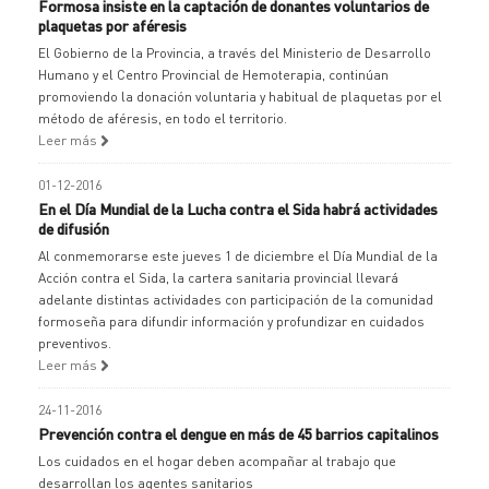
Formosa insiste en la captación de donantes voluntarios de
plaquetas por aféresis
El Gobierno de la Provincia, a través del Ministerio de Desarrollo
Humano y el Centro Provincial de Hemoterapia, continúan
promoviendo la donación voluntaria y habitual de plaquetas por el
método de aféresis, en todo el territorio.
Leer más
01-12-2016
En el Día Mundial de la Lucha contra el Sida habrá actividades
de difusión
Al conmemorarse este jueves 1 de diciembre el Día Mundial de la
Acción contra el Sida, la cartera sanitaria provincial llevará
adelante distintas actividades con participación de la comunidad
formoseña para difundir información y profundizar en cuidados
preventivos.
Leer más
24-11-2016
Prevención contra el dengue en más de 45 barrios capitalinos
Los cuidados en el hogar deben acompañar al trabajo que
desarrollan los agentes sanitarios