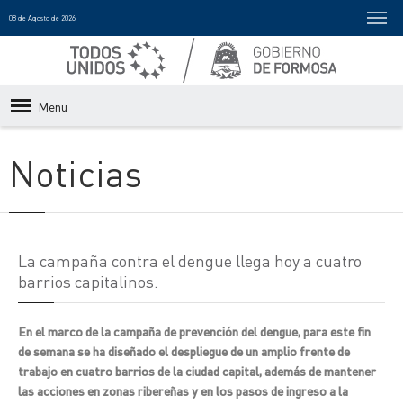
08 de Agosto de 2026
Menu
Noticias
La campaña contra el dengue llega hoy a cuatro
barrios capitalinos.
En el marco de la campaña de prevención del dengue, para este fin
de semana se ha diseñado el despliegue de un amplio frente de
trabajo en cuatro barrios de la ciudad capital, además de mantener
las acciones en zonas ribereñas y en los pasos de ingreso a la