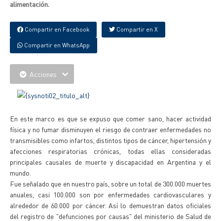
alimentación.
Compartir en Facebook
Compartir en X
Compartir en WhatsApp
Acciones
En este marco es que se expuso que comer sano, hacer actividad
física y no fumar disminuyen el riesgo de contraer enfermedades no
transmisibles como infartos, distintos tipos de cáncer, hipertensión y
afecciones respiratorias crónicas, todas ellas consideradas
principales causales de muerte y discapacidad en Argentina y el
mundo.
Fue señalado que en nuestro país, sobre un total de 300.000 muertes
anuales, casi 100.000 son por enfermedades cardiovasculares y
alrededor de 60.000 por cáncer. Así lo demuestran datos oficiales
del registro de "defunciones por causas" del ministerio de Salud de