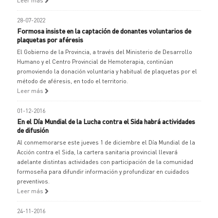
Leer más
28-07-2022
Formosa insiste en la captación de donantes voluntarios de
plaquetas por aféresis
El Gobierno de la Provincia, a través del Ministerio de Desarrollo
Humano y el Centro Provincial de Hemoterapia, continúan
promoviendo la donación voluntaria y habitual de plaquetas por el
método de aféresis, en todo el territorio.
Leer más
01-12-2016
En el Día Mundial de la Lucha contra el Sida habrá actividades
de difusión
Al conmemorarse este jueves 1 de diciembre el Día Mundial de la
Acción contra el Sida, la cartera sanitaria provincial llevará
adelante distintas actividades con participación de la comunidad
formoseña para difundir información y profundizar en cuidados
preventivos.
Leer más
24-11-2016