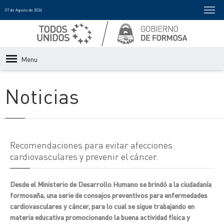
07 de Agosto de 2026
Menu
Noticias
Recomendaciones para evitar afecciones
cardiovasculares y prevenir el cáncer.
Desde el Ministerio de Desarrollo Humano se brindó a la ciudadanía
formoseña, una serie de consejos preventivos para enfermedades
cardiovasculares y cáncer, para lo cual se sigue trabajando en
materia educativa promocionando la buena actividad física y