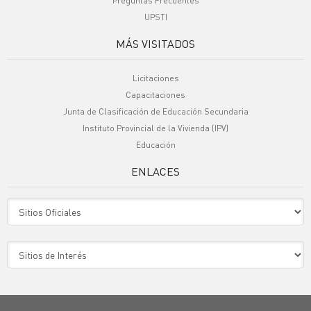
Preguntas Frecuentes
UPSTI
MÁS VISITADOS
Licitaciones
Capacitaciones
Junta de Clasificación de Educación Secundaria
Instituto Provincial de la Vivienda (IPV)
Educación
ENLACES
Sitio Oficiales
Sitio de Interes