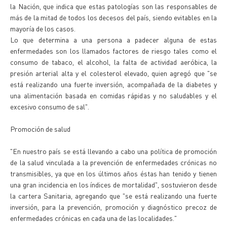
la Nación, que indica que estas patologías son las responsables de
más de la mitad de todos los decesos del país, siendo evitables en la
mayoría de los casos.
Lo que determina a una persona a padecer alguna de estas
enfermedades son los llamados factores de riesgo tales como el
consumo de tabaco, el alcohol, la falta de actividad aeróbica, la
presión arterial alta y el colesterol elevado, quien agregó que "se
está realizando una fuerte inversión, acompañada de la diabetes y
una alimentación basada en comidas rápidas y no saludables y el
excesivo consumo de sal".
Promoción de salud
"En nuestro país se está llevando a cabo una política de promoción
de la salud vinculada a la prevención de enfermedades crónicas no
transmisibles, ya que en los últimos años éstas han tenido y tienen
una gran incidencia en los índices de mortalidad", sostuvieron desde
la cartera Sanitaria, agregando que "se está realizando una fuerte
inversión, para la prevención, promoción y diagnóstico precoz de
enfermedades crónicas en cada una de las localidades."