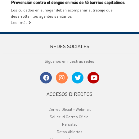
Prevención contra el dengue en más de 45 barrios capitalinos
Los cuidados en el hogar deben acompañar al trabajo que
desarrollan los agentes sanitarios
Leer más
REDES SOCIALES
Síguenos en nuestras redes
ACCESOS DIRECTOS
Correo Oficial - Webmail
Solicitud Correo Oficial
Refsatel
Datos Abiertos