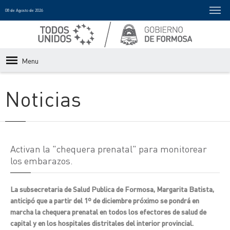
08 de Agosto de 2026
Menu
Noticias
Activan la "chequera prenatal" para monitorear
los embarazos.
La subsecretaria de Salud Publica de Formosa, Margarita Batista,
anticipó que a partir del 1º de diciembre próximo se pondrá en
marcha la chequera prenatal en todos los efectores de salud de
capital y en los hospitales distritales del interior provincial.