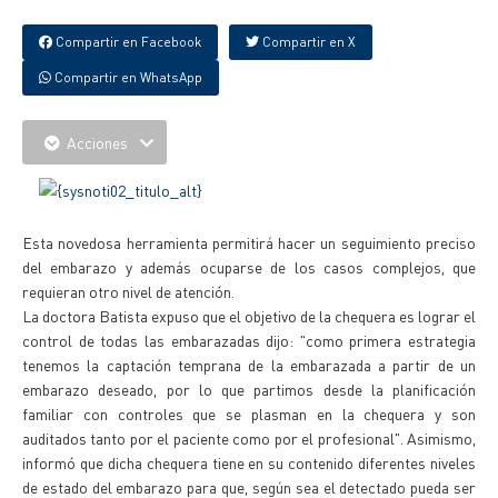
Compartir en Facebook
Compartir en X
Compartir en WhatsApp
Acciones
Esta novedosa herramienta permitirá hacer un seguimiento preciso
del embarazo y además ocuparse de los casos complejos, que
requieran otro nivel de atención.
La doctora Batista expuso que el objetivo de la chequera es lograr el
control de todas las embarazadas dijo: "como primera estrategia
tenemos la captación temprana de la embarazada a partir de un
embarazo deseado, por lo que partimos desde la planificación
familiar con controles que se plasman en la chequera y son
auditados tanto por el paciente como por el profesional". Asimismo,
informó que dicha chequera tiene en su contenido diferentes niveles
de estado del embarazo para que, según sea el detectado pueda ser