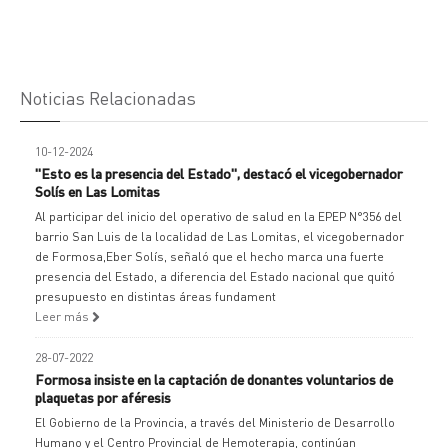
Noticias Relacionadas
10-12-2024
"Esto es la presencia del Estado", destacó el vicegobernador
Solís en Las Lomitas
Al participar del inicio del operativo de salud en la EPEP N°356 del
barrio San Luis de la localidad de Las Lomitas, el vicegobernador
de Formosa,Eber Solís, señaló que el hecho marca una fuerte
presencia del Estado, a diferencia del Estado nacional que quitó
presupuesto en distintas áreas fundament
Leer más
28-07-2022
Formosa insiste en la captación de donantes voluntarios de
plaquetas por aféresis
El Gobierno de la Provincia, a través del Ministerio de Desarrollo
Humano y el Centro Provincial de Hemoterapia, continúan