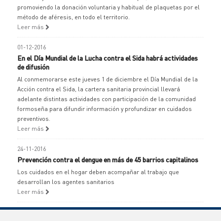
promoviendo la donación voluntaria y habitual de plaquetas por el
método de aféresis, en todo el territorio.
Leer más
01-12-2016
En el Día Mundial de la Lucha contra el Sida habrá actividades
de difusión
Al conmemorarse este jueves 1 de diciembre el Día Mundial de la
Acción contra el Sida, la cartera sanitaria provincial llevará
adelante distintas actividades con participación de la comunidad
formoseña para difundir información y profundizar en cuidados
preventivos.
Leer más
24-11-2016
Prevención contra el dengue en más de 45 barrios capitalinos
Los cuidados en el hogar deben acompañar al trabajo que
desarrollan los agentes sanitarios
Leer más