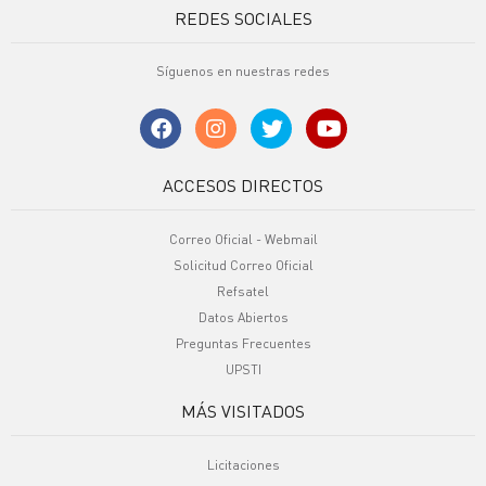
REDES SOCIALES
Síguenos en nuestras redes
ACCESOS DIRECTOS
Correo Oficial - Webmail
Solicitud Correo Oficial
Refsatel
Datos Abiertos
Preguntas Frecuentes
UPSTI
MÁS VISITADOS
Licitaciones