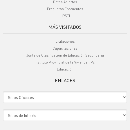
Datos Abiertos
Preguntas Frecuentes
UPSTI
MÁS VISITADOS
Licitaciones
Capacitaciones
Junta de Clasificación de Educación Secundaria
Instituto Provincial de la Vivienda (IPV)
Educación
ENLACES
Sitio Oficiales
Sitio de Interes