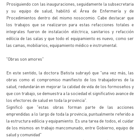
Prosiguiendo con las inauguraciones, seguidamente la subsecretaria
y su equipo de salud, habilitó el Área de Enfermería y de
Procedimientos dentro del mismo nosocomio. Cabe destacar que
los trabajos que se realizaron para estas refacciones totales e
integrales fueron de instalación eléctrica, sanitarios y refacción
edilicia de las salas y que todo el equipamiento es nuevo, como ser
las camas, mobiliarios, equipamiento médico e instrumental.
"Obras son amores"
En este sentido, la doctora Batista subrayó que "una vez más, las
obras como el compromiso manifiesto de los trabajadores de la
salud, redundarán en mejorar la calidad de vida de los formoseños y
que con trabajo, se demuestra a la sociedad el significativo avance de
los efectores de salud en toda la provincia".
Significó que "estas obras forman parte de las acciones
emprendidas a lo largo de toda la provincia, puntualmente referido a
la estructura edilicia y equipamiento. Es una tarea de todos, el cuidar
de los mismos en trabajo mancomunado, entre Gobierno, equipo de
salud y comunidad"