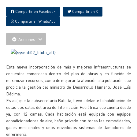
Compartir en Facebook
Compartir en X
Compartir en WhatsApp
Acciones
Esta nueva incorporación de más y mejores infraestructuras se
encuentra enmarcada dentro del plan de obras y en función de
maximizar recursos, como de mejorar la atención a la población, que
propicia la gestión del ministro de Desarrollo Humano, José Luís
Décima.
Es así, que la subsecretaria Batista, llevó adelante la habilitación de
estas dos salas del área de Internación Pediátrica que cuenta desde
ya, con 12 camas. Cada habitación está equipada con equipos
acondicionadores de aire, baño privado con todas las comodidades,
gases medicinales y unos novedosos sistemas de llamadores de
enfermería.