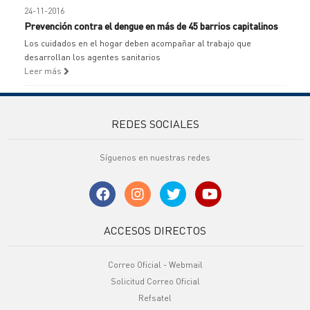
24-11-2016
Prevención contra el dengue en más de 45 barrios capitalinos
Los cuidados en el hogar deben acompañar al trabajo que
desarrollan los agentes sanitarios
Leer más
REDES SOCIALES
Síguenos en nuestras redes
ACCESOS DIRECTOS
Correo Oficial - Webmail
Solicitud Correo Oficial
Refsatel