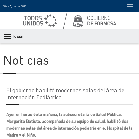
08 de Agosto de 2026
Menu
Noticias
El gobierno habilitó modernas salas del área de
Internación Pediátrica.
Ayer en horas de la mañana, la subsecretaría de Salud Pública,
Margarita Batista, acompañada de su equipo de salud, habilitó dos
modernas salas del área de internación pediatría en el Hospital de la
Madre y el Niño.