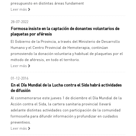
presupuesto en distintas áreas fundament
Leer más
28-07-2022
Formosa insiste en la captación de donantes voluntarios de
plaquetas por aféresis
El Gobierno de la Provincia, a través del Ministerio de Desarrollo
Humano y el Centro Provincial de Hemoterapia, continúan
promoviendo la donación voluntaria y habitual de plaquetas por el
método de aféresis, en todo el territorio.
Leer más
01-12-2016
En el Día Mundial de la Lucha contra el Sida habrá actividades
de difusión
Al conmemorarse este jueves 1 de diciembre el Día Mundial de la
Acción contra el Sida, la cartera sanitaria provincial llevará
adelante distintas actividades con participación de la comunidad
formoseña para difundir información y profundizar en cuidados
preventivos.
Leer más