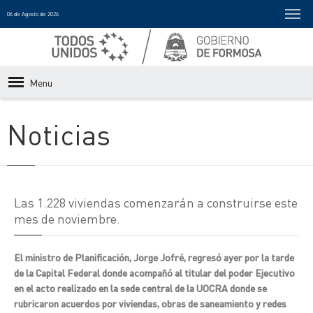
06 de Agosto de 2026
Menu
Noticias
Las 1.228 viviendas comenzarán a construirse este
mes de noviembre.
El ministro de Planificación, Jorge Jofré, regresó ayer por la tarde
de la Capital Federal donde acompañó al titular del poder Ejecutivo
en el acto realizado en la sede central de la UOCRA donde se
rubricaron acuerdos por viviendas, obras de saneamiento y redes