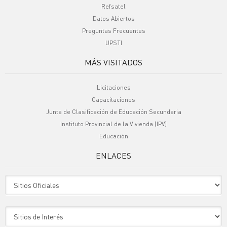
Refsatel
Datos Abiertos
Preguntas Frecuentes
UPSTI
MÁS VISITADOS
Licitaciones
Capacitaciones
Junta de Clasificación de Educación Secundaria
Instituto Provincial de la Vivienda (IPV)
Educación
ENLACES
Sitio Oficiales
Sitio de Interes