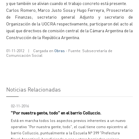
y que también se alivian cuando el trabajo concreto está presente.
Carlos Romero, Marco Justo Sosa y Hugo Ferreyra, Prosecretario
de Finanzas; secretario general Adjunto y secretario de
Organización de la UOCRA respectivamente, participaron del acto al
igual que directivos de comisión central de la Cámara Argentina de la
Construcción de la República Argentina.
01-11-2012
|
Cargada en
Obras
- Fuente: Subsecretaría de
Comunicación Social
Noticias Relacionadas
02-11-2016
"Por nuestra gente, todo" en el barrio Colluccio.
Está en marcha todos los aspectos previos inherentes a un nuevo
operativo "Por nuestra gente, todo", el cual tiene como epicentro al
barrio Colluccio, puntualmente a la Escuela Nº 399 "Prefectura