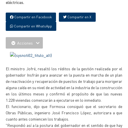
eléctricas.
Compartir en Facebook
Compartir en X
Compartir en WhatsApp
Acciones
El ministro Jofré, resaltó los réditos de la gestión realizada por el
gobernador Insfrán para avanzar en la puesta en marcha de un plan
de reactivación y recuperación de puestos de trabajo para morigerar
alguna caída en su nivel de actividad en la industria de la construcción
en los últimos meses y confirmó el propósito de que las nuevas
1.228 viviendas comenzarán a ejecutarse en lo inmediato.
El funcionario, dijo que Formosa consiguió que el secretario de
Obras Públicas, ingeniero José Francisco López, autorizara a que
cuanto antes comiencen los trabajos.
"Respondió así a la postura del gobernador en el sentido de que hay