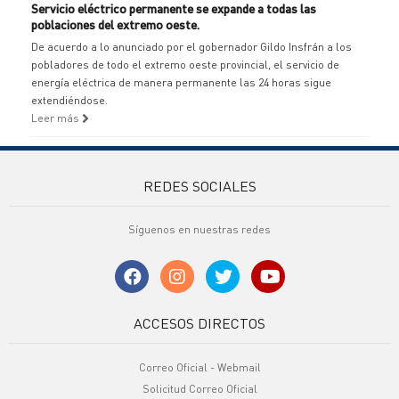
Servicio eléctrico permanente se expande a todas las
poblaciones del extremo oeste.
De acuerdo a lo anunciado por el gobernador Gildo Insfrán a los
pobladores de todo el extremo oeste provincial, el servicio de
energía eléctrica de manera permanente las 24 horas sigue
extendiéndose.
Leer más
REDES SOCIALES
Síguenos en nuestras redes
ACCESOS DIRECTOS
Correo Oficial - Webmail
Solicitud Correo Oficial